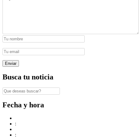
Busca tu noticia
Fecha y hora
:
: