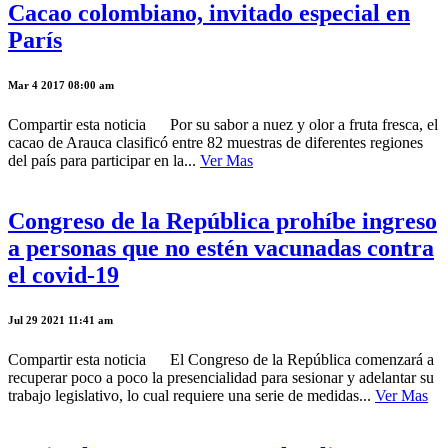
Cacao colombiano, invitado especial en
París
Mar 4 2017 08:00 am
Compartir esta noticia Por su sabor a nuez y olor a fruta fresca, el
cacao de Arauca clasificó entre 82 muestras de diferentes regiones
del país para participar en la...
Ver Mas
Congreso de la República prohíbe ingreso
a personas que no estén vacunadas contra
el covid-19
Jul 29 2021 11:41 am
Compartir esta noticia El Congreso de la República comenzará a
recuperar poco a poco la presencialidad para sesionar y adelantar su
trabajo legislativo, lo cual requiere una serie de medidas...
Ver Mas