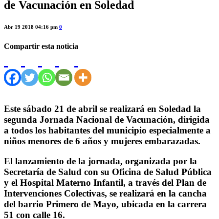
de Vacunación en Soledad
Abr 19 2018 04:16 pm
0
Compartir esta noticia
Este sábado 21 de abril se realizará en Soledad la
segunda Jornada Nacional de Vacunación, dirigida
a todos los habitantes del municipio especialmente a
niños menores de 6 años y mujeres embarazadas.
El lanzamiento de la jornada, organizada por la
Secretaría de Salud con su Oficina de Salud Pública
y el Hospital Materno Infantil, a través del Plan de
Intervenciones Colectivas, se realizará en la cancha
del barrio Primero de Mayo, ubicada en la carrera
51 con calle 16.