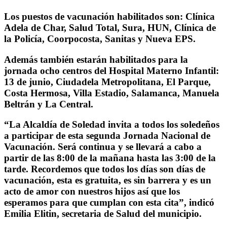
Los puestos de vacunación habilitados son: Clínica
Adela de Char, Salud Total, Sura, HUN, Clínica de
la Policía, Coorpocosta, Sanitas y Nueva EPS.
Además también estarán habilitados para la
jornada ocho centros del Hospital Materno Infantil:
13 de junio, Ciudadela Metropolitana, El Parque,
Costa Hermosa, Villa Estadio, Salamanca, Manuela
Beltrán y La Central.
“La Alcaldía de Soledad invita a todos los soledeños
a participar de esta segunda Jornada Nacional de
Vacunación. Será continua y se llevará a cabo a
partir de las 8:00 de la mañana hasta las 3:00 de la
tarde. Recordemos que todos los días son días de
vacunación, esta es gratuita, es sin barrera y es un
acto de amor con nuestros hijos así que los
esperamos para que cumplan con esta cita”, indicó
Emilia Elitin, secretaria de Salud del municipio.