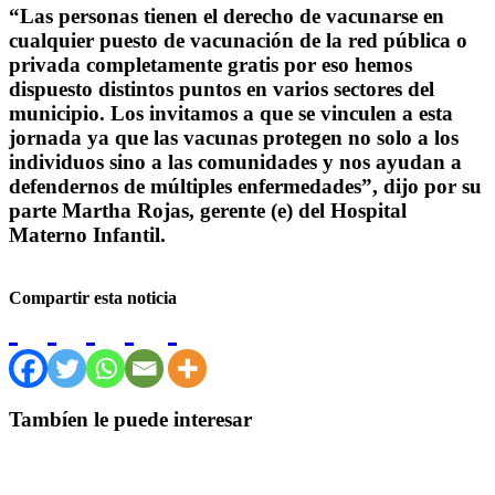
“Las personas tienen el derecho de vacunarse en
cualquier puesto de vacunación de la red pública o
privada completamente gratis por eso hemos
dispuesto distintos puntos en varios sectores del
municipio. Los invitamos a que se vinculen a esta
jornada ya que las vacunas protegen no solo a los
individuos sino a las comunidades y nos ayudan a
defendernos de múltiples enfermedades”, dijo por su
parte Martha Rojas, gerente (e) del Hospital
Materno Infantil.
Compartir esta noticia
Tambíen le puede interesar