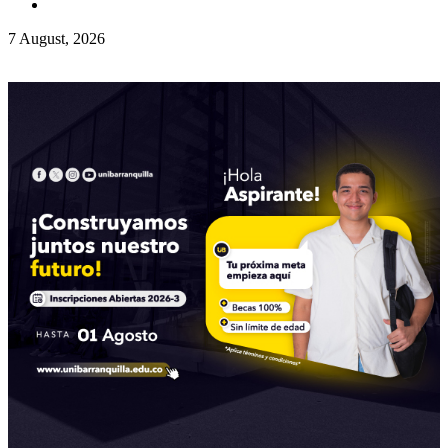
7 August, 2026