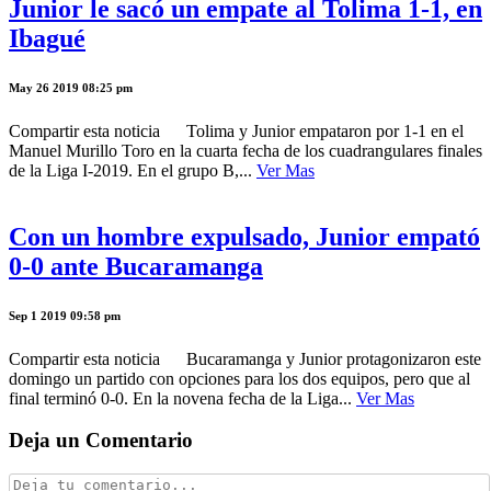
Junior le sacó un empate al Tolima 1-1, en
Ibagué
May 26 2019 08:25 pm
Compartir esta noticia Tolima y Junior empataron por 1-1 en el
Manuel Murillo Toro en la cuarta fecha de los cuadrangulares finales
de la Liga I-2019. En el grupo B,...
Ver Mas
Con un hombre expulsado, Junior empató
0-0 ante Bucaramanga
Sep 1 2019 09:58 pm
Compartir esta noticia Bucaramanga y Junior protagonizaron este
domingo un partido con opciones para los dos equipos, pero que al
final terminó 0-0. En la novena fecha de la Liga...
Ver Mas
Deja un Comentario