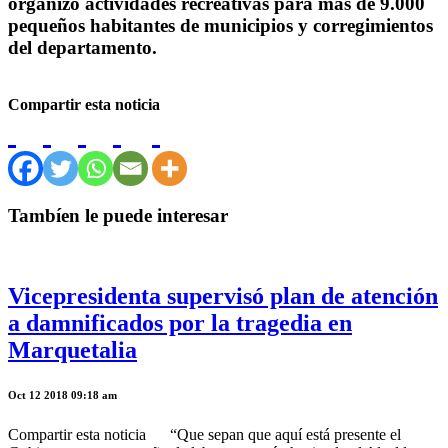
organizó actividades recreativas para más de 9.000
pequeños habitantes de municipios y corregimientos
del departamento.
Compartir esta noticia
Tambíen le puede interesar
Vicepresidenta supervisó plan de atención
a damnificados por la tragedia en
Marquetalia
Oct 12 2018 09:18 am
Compartir esta noticia “Que sepan que aquí está presente el