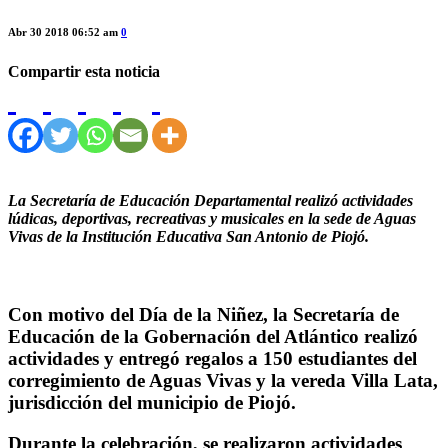
Abr 30 2018 06:52 am
0
Compartir esta noticia
La Secretaría de Educación Departamental realizó actividades
lúdicas, deportivas, recreativas y musicales en la sede de Aguas
Vivas de la Institución Educativa San Antonio de Piojó.
Con motivo del Día de la Niñez, la Secretaría de
Educación de la Gobernación del Atlántico realizó
actividades y entregó regalos a 150 estudiantes del
corregimiento de Aguas Vivas y la vereda Villa Lata,
jurisdicción del municipio de Piojó.
Durante la celebración, se realizaron actividades