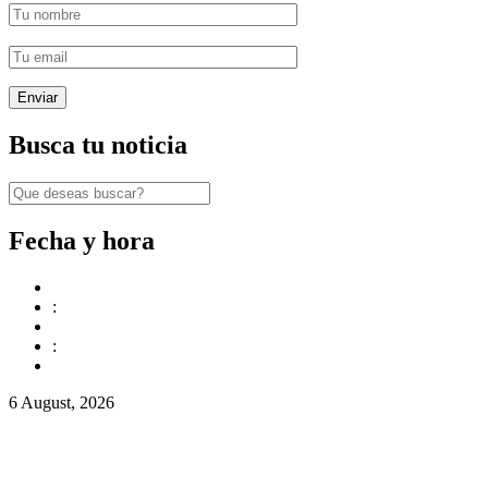
Busca tu noticia
Fecha y hora
:
:
6 August, 2026