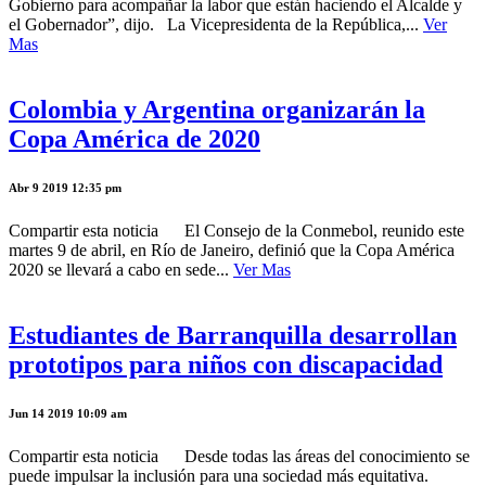
Gobierno para acompañar la labor que están haciendo el Alcalde y
el Gobernador”, dijo. La Vicepresidenta de la República,...
Ver
Mas
Colombia y Argentina organizarán la
Copa América de 2020
Abr 9 2019 12:35 pm
Compartir esta noticia El Consejo de la Conmebol, reunido este
martes 9 de abril, en Río de Janeiro, definió que la Copa América
2020 se llevará a cabo en sede...
Ver Mas
Estudiantes de Barranquilla desarrollan
prototipos para niños con discapacidad
Jun 14 2019 10:09 am
Compartir esta noticia Desde todas las áreas del conocimiento se
puede impulsar la inclusión para una sociedad más equitativa.