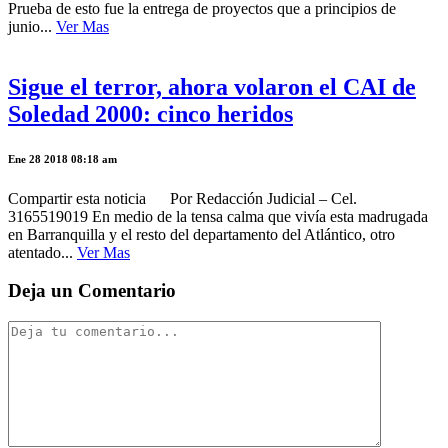
Prueba de esto fue la entrega de proyectos que a principios de
junio...
Ver Mas
Sigue el terror, ahora volaron el CAI de
Soledad 2000: cinco heridos
Ene 28 2018 08:18 am
Compartir esta noticia Por Redacción Judicial – Cel.
3165519019 En medio de la tensa calma que vivía esta madrugada
en Barranquilla y el resto del departamento del Atlántico, otro
atentado...
Ver Mas
Deja un Comentario