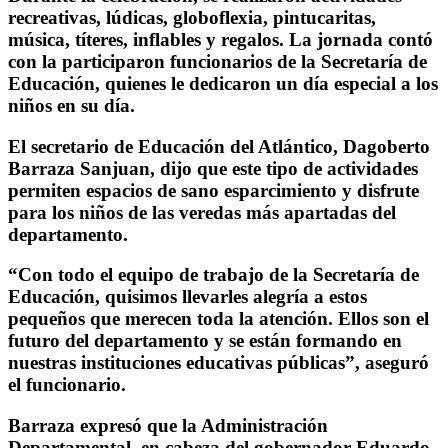
recreativas, lúdicas, globoflexia, pintucaritas,
música, títeres, inflables y regalos. La jornada contó
con la participaron funcionarios de la Secretaría de
Educación, quienes le dedicaron un día especial a los
niños en su día.
El secretario de Educación del Atlántico, Dagoberto
Barraza Sanjuan, dijo que este tipo de actividades
permiten espacios de sano esparcimiento y disfrute
para los niños de las veredas más apartadas del
departamento.
“Con todo el equipo de trabajo de la Secretaría de
Educación, quisimos llevarles alegría a estos
pequeños que merecen toda la atención. Ellos son el
futuro del departamento y se están formando en
nuestras instituciones educativas públicas”, aseguró
el funcionario.
Barraza expresó que la Administración
Departamental, en cabeza del gobernador Eduardo