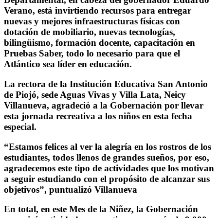
Verano, está invirtiendo recursos para entregar
nuevas y mejores infraestructuras físicas con
dotación de mobiliario, nuevas tecnologías,
bilingüismo, formación docente, capacitación en
Pruebas Saber, todo lo necesario para que el
Atlántico sea líder en educación.
La rectora de la Institución Educativa San Antonio
de Piojó, sede Aguas Vivas y Villa Lata, Neicy
Villanueva, agradeció a la Gobernación por llevar
esta jornada recreativa a los niños en esta fecha
especial.
“Estamos felices al ver la alegría en los rostros de los
estudiantes, todos llenos de grandes sueños, por eso,
agradecemos este tipo de actividades que los motivan
a seguir estudiando con el propósito de alcanzar sus
objetivos”, puntualizó Villanueva
En total, en este Mes de la Niñez, la Gobernación