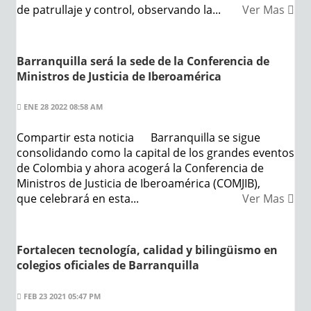
de patrullaje y control, observando la...
Ver Mas
Barranquilla será la sede de la Conferencia de
Ministros de Justicia de Iberoamérica
ENE 28 2022 08:58 AM
Compartir esta noticia Barranquilla se sigue
consolidando como la capital de los grandes eventos
de Colombia y ahora acogerá la Conferencia de
Ministros de Justicia de Iberoamérica (COMJIB),
que celebrará en esta...
Ver Mas
Fortalecen tecnología, calidad y bilingüismo en
colegios oficiales de Barranquilla
FEB 23 2021 05:47 PM