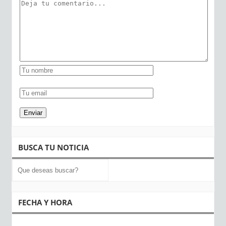
BUSCA TU NOTICIA
FECHA Y HORA