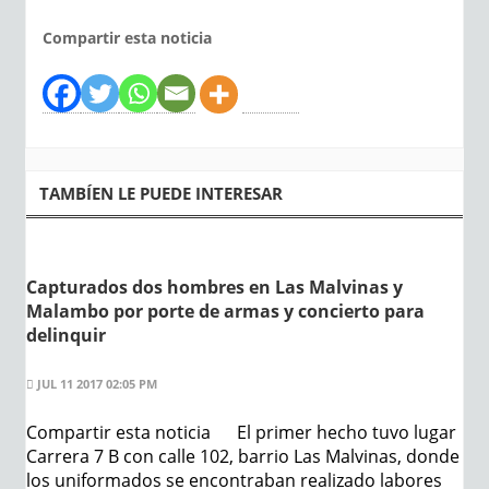
Compartir esta noticia
TAMBÍEN LE PUEDE INTERESAR
Capturados dos hombres en Las Malvinas y
Malambo por porte de armas y concierto para
delinquir
JUL 11 2017 02:05 PM
Compartir esta noticia El primer hecho tuvo lugar
Carrera 7 B con calle 102, barrio Las Malvinas, donde
los uniformados se encontraban realizado labores