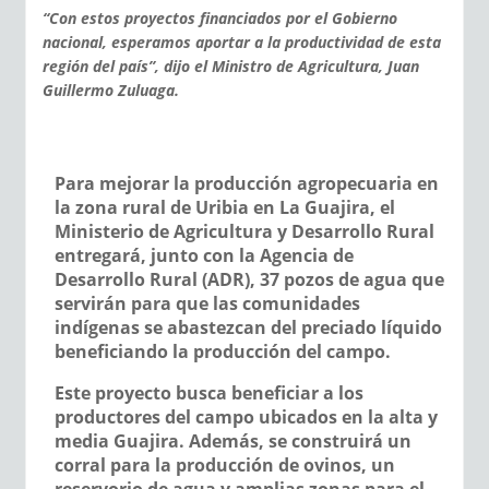
“Con estos proyectos financiados por el Gobierno
nacional, esperamos aportar a la productividad de esta
región del país”, dijo el Ministro de Agricultura, Juan
Guillermo Zuluaga.
Para mejorar la producción agropecuaria en
la zona rural de Uribia en La Guajira, el
Ministerio de Agricultura y Desarrollo Rural
entregará, junto con la Agencia de
Desarrollo Rural (ADR), 37 pozos de agua que
servirán para que las comunidades
indígenas se abastezcan del preciado líquido
beneficiando la producción del campo.
Este proyecto busca beneficiar a los
productores del campo ubicados en la alta y
media Guajira. Además, se construirá un
corral para la producción de ovinos, un
reservorio de agua y amplias zonas para el