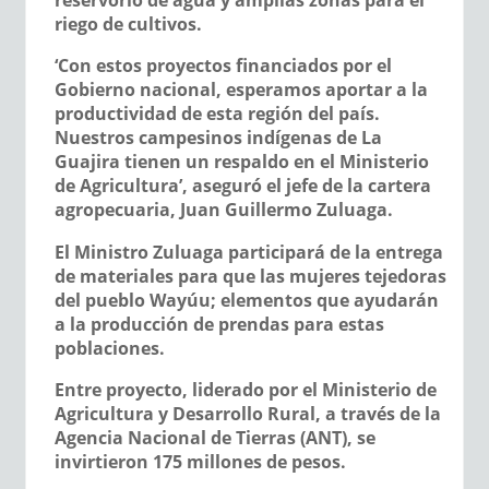
riego de cultivos.
‘Con estos proyectos financiados por el
Gobierno nacional, esperamos aportar a la
productividad de esta región del país.
Nuestros campesinos indígenas de La
Guajira tienen un respaldo en el Ministerio
de Agricultura’, aseguró el jefe de la cartera
agropecuaria, Juan Guillermo Zuluaga.
El Ministro Zuluaga participará de la entrega
de materiales para que las mujeres tejedoras
del pueblo Wayúu; elementos que ayudarán
a la producción de prendas para estas
poblaciones.
Entre proyecto, liderado por el Ministerio de
Agricultura y Desarrollo Rural, a través de la
Agencia Nacional de Tierras (ANT), se
invirtieron 175 millones de pesos.