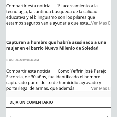
Compartir esta noticia “El acercamiento a la
tecnología, la continua búsqueda de la calidad
educativa y el bilingüismo son los pilares que
estamos seguros van a ayudar a que esta...
Ver Mas
Capturan a hombre que habría asesinado a una
mujer en el barrio Nuevo Milenio de Soledad
OCT 26 2019 08:36 AM
Compartir esta noticia Como Yeffrin José Parejo
Escorcia, de 30 años, fue identificado el hombre
capturado por el delito de homicidio agravado y
porte ilegal de armas, que además...
Ver Mas
DEJA UN COMENTARIO