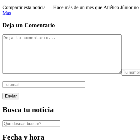
Compartir esta noticia Hace más de un mes que Atlético Júnior no sab
Mas
Deja un Comentario
Busca tu noticia
Fecha y hora