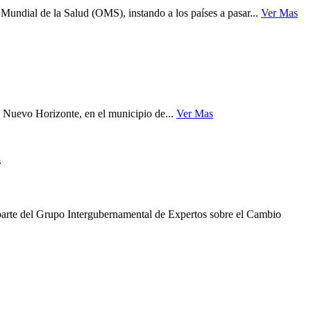
Mundial de la Salud (OMS), instando a los países a pasar...
Ver Mas
o Nuevo Horizonte, en el municipio de...
Ver Mas
a
parte del Grupo Intergubernamental de Expertos sobre el Cambio