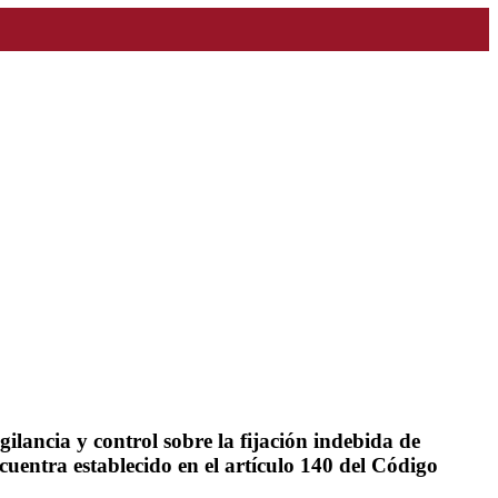
ilancia y control sobre la fijación indebida de
uentra establecido en el artículo 140 del Código