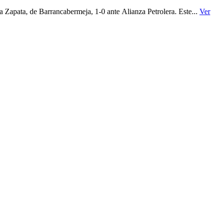
a Zapata, de Barrancabermeja, 1-0 ante Alianza Petrolera. Este...
Ver