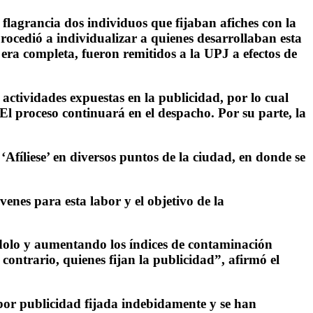
 flagrancia dos individuos que fijaban afiches con la
procedió a individualizar a quienes desarrollaban esta
era completa, fueron remitidos a la UPJ a efectos de
 actividades expuestas en la publicidad, por lo cual
 El proceso continuará en el despacho. Por su parte, la
 ‘Afíliese’ en diversos puntos de la ciudad, en donde se
enes para esta labor y el objetivo de la
ndolo y aumentando los índices de contaminación
contrario, quienes fijan la publicidad”, afirmó el
 por publicidad fijada indebidamente y se han