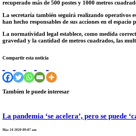
recuperado más de 500 postes y 1000 metros cuadrado
La secretaría también seguirá realizando operativos e
han hecho responsables de sus acciones en el espacio 
La normatividad legal establece, como medida correctiv
gravedad y la cantidad de metros cuadrados, las mult
Compartir esta noticia
Tambíen le puede interesar
La pandemia ‘se acelera’, pero se puede ‘
Mar 24 2020 09:07 am