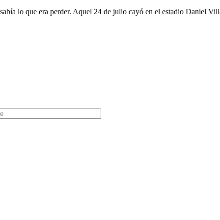
ía lo que era perder. Aquel 24 de julio cayó en el estadio Daniel Vill