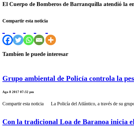
El Cuerpo de Bomberos de Barranquilla atendió la e
Compartir esta noticia
Tambíen le puede interesar
Grupo ambiental de Policía controla la pes
Ago 8 2017 07:32 pm
Compartir esta noticia La Policía del Atlántico, a través de su grupo
Con la tradicional Loa de Baranoa inicia el