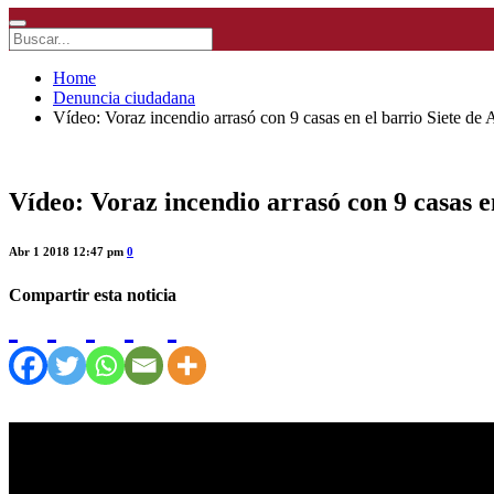
Home
Denuncia ciudadana
Vídeo: Voraz incendio arrasó con 9 casas en el barrio Siete de A
Vídeo: Voraz incendio arrasó con 9 casas en
Abr 1 2018 12:47 pm
0
Compartir esta noticia