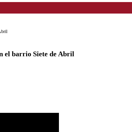
bril
 el barrio Siete de Abril