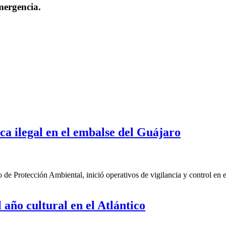
mergencia.
ca ilegal en el embalse del Guájaro
 de Protección Ambiental, inició operativos de vigilancia y control en 
 año cultural en el Atlántico