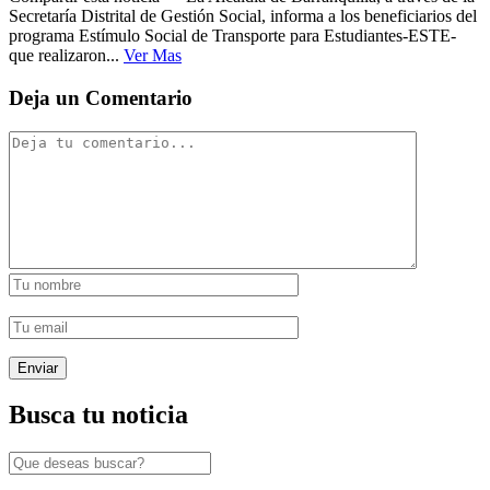
Secretaría Distrital de Gestión Social, informa a los beneficiarios del
programa Estímulo Social de Transporte para Estudiantes-ESTE-
que realizaron...
Ver Mas
Deja un Comentario
Busca tu noticia