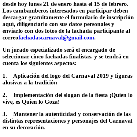
desde hoy lunes 21 de enero hasta el 15 de febrero.
Los cambamberos interesados en participar deben
descargar gratuitamente el formulario de inscripción
aquí, diligenciarlo con sus datos personales y
enviarlo con dos fotos de la fachada participante al
correo
fachadascarnaval@gmail.com
.
Un jurado especializado será el encargado de
seleccionar cinco fachadas finalistas, y se tendrá en
cuenta los siguientes aspectos:
1. Aplicación del logo del Carnaval 2019 y figuras
alusivas a la tradición
2. Implementación del slogan de la fiesta ¡Quien lo
vive, es Quien lo Goza!
3. Mantener la autenticidad y conservación de las
distintas representaciones y personajes del Carnaval
en su decoración.