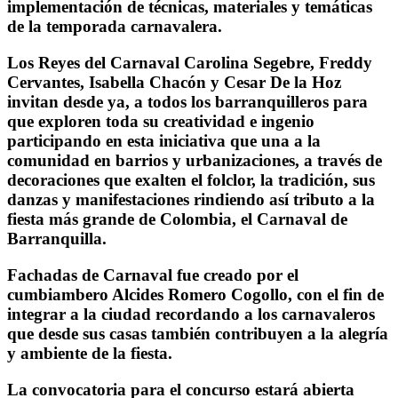
implementación de técnicas, materiales y temáticas
de la temporada carnavalera.
Los Reyes del Carnaval Carolina Segebre, Freddy
Cervantes, Isabella Chacón y Cesar De la Hoz
invitan desde ya, a todos los barranquilleros para
que exploren toda su creatividad e ingenio
participando en esta iniciativa que una a la
comunidad en barrios y urbanizaciones, a través de
decoraciones que exalten el folclor, la tradición, sus
danzas y manifestaciones rindiendo así tributo a la
fiesta más grande de Colombia, el Carnaval de
Barranquilla.
Fachadas de Carnaval fue creado por el
cumbiambero Alcides Romero Cogollo, con el fin de
integrar a la ciudad recordando a los carnavaleros
que desde sus casas también contribuyen a la alegría
y ambiente de la fiesta.
La convocatoria para el concurso estará abierta