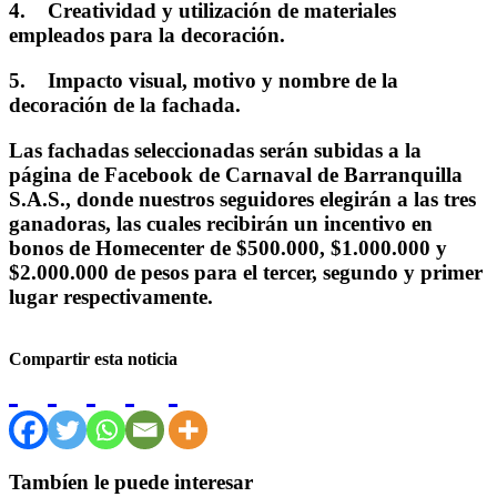
4. Creatividad y utilización de materiales
empleados para la decoración.
5. Impacto visual, motivo y nombre de la
decoración de la fachada.
Las fachadas seleccionadas serán subidas a la
página de Facebook de Carnaval de Barranquilla
S.A.S., donde nuestros seguidores elegirán a las tres
ganadoras, las cuales recibirán un incentivo en
bonos de Homecenter de $500.000, $1.000.000 y
$2.000.000 de pesos para el tercer, segundo y primer
lugar respectivamente.
Compartir esta noticia
Tambíen le puede interesar