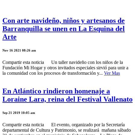
Con arte navideño, niños y artesanos de
Barranquilla se unen en La Esquina del
Arte
Nov 16 2021 08:26 am
Compartir esta noticia Un taller navideño con los niños de la
Fundación Mi Hogar y otros invitados especiales sirvió para unir a
la comunidad con los procesos de transformación y...
Ver Mas
En Atlántico rindieron homenaje a
Loraine Lara, reina del Festival Vallenato
Sep 21 2019 10:05 am
Compartir esta noticia El evento, organizado por la Secretaría
departamental de Cultura y Patrimonio, se realizará mañana sábado