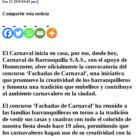
Ene 22 2019 04:02 pm
0
Compartir esta noticia
El Carnaval inicia en casa, por eso, desde hoy,
Carnaval de Barranquilla S.A.S., con el apoyo de
Homecenter, abre oficialmente la convocatoria del
concurso ‘Fachadas de Carnaval’, una iniciativa
que promueve la creatividad de los barranquilleros
y fomenta una tradición que embellece y contribuye
al ambiente carnavalero en la ciudad.
El concurso ‘Fachadas de Carnaval’ ha reunido a
las familias barranquilleras en torno a la tradición
de vestir sus casas y cuadras con todo el colorido de
nuestra fiesta desde hace 19 años, permitiendo que
los carnavaleros hagan uso de su creatividad con la