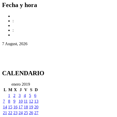
Fecha y hora
:
:
7 August, 2026
CALENDARIO
enero 2019
L
M
X
J
V
S
D
1
2
3
4
5
6
7
8
9
10
11
12
13
14
15
16
17
18
19
20
21
22
23
24
25
26
27