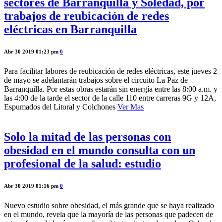
sectores de Barranquilla y Soledad, por
trabajos de reubicación de redes
eléctricas en Barranquilla
Abr 30 2019 01:23 pm
0
Para facilitar labores de reubicación de redes eléctricas, este jueves 2
de mayo se adelantarán trabajos sobre el circuito La Paz de
Barranquilla. Por estas obras estarán sin energía entre las 8:00 a.m. y
las 4:00 de la tarde el sector de la calle 110 entre carreras 9G y 12A,
Espumados del Litoral y Colchones
Ver Mas
Solo la mitad de las personas con
obesidad en el mundo consulta con un
profesional de la salud: estudio
Abr 30 2019 01:16 pm
0
Nuevo estudio sobre obesidad, el más grande que se haya realizado
en el mundo, revela que la mayoría de las personas que padecen de