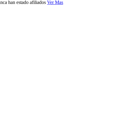
nca han estado afiliados
Ver Mas