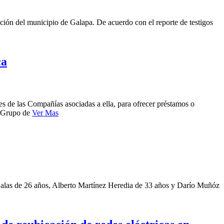
dicción del municipio de Galapa. De acuerdo con el reporte de testigos
ca
de las Compañías asociadas a ella, para ofrecer préstamos o
 (Grupo de
Ver Mas
 Salas de 26 años, Alberto Martínez Heredia de 33 años y Darío Muñóz