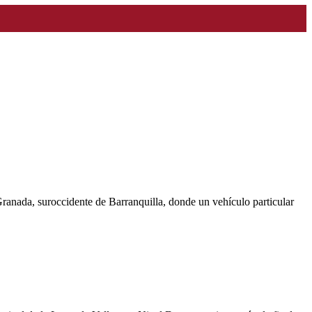
a Granada, suroccidente de Barranquilla, donde un vehículo particular