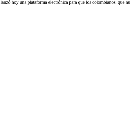
nzó hoy una plataforma electrónica para que los colombianos, que nu