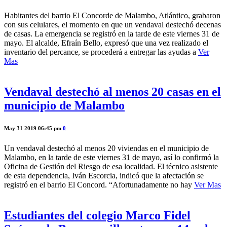
Habitantes del barrio El Concorde de Malambo, Atlántico, grabaron
con sus celulares, el momento en que un vendaval destechó decenas
de casas. La emergencia se registró en la tarde de este viernes 31 de
mayo. El alcalde, Efraín Bello, expresó que una vez realizado el
inventario del percance, se procederá a entregar las ayudas a
Ver
Mas
Vendaval destechó al menos 20 casas en el
municipio de Malambo
May 31 2019 06:45 pm
0
Un vendaval destechó al menos 20 viviendas en el municipio de
Malambo, en la tarde de este viernes 31 de mayo, así lo confirmó la
Oficina de Gestión del Riesgo de esa localidad. El técnico asistente
de esta dependencia, Iván Escorcia, indicó que la afectación se
registró en el barrio El Concord. “Afortunadamente no hay
Ver Mas
Estudiantes del colegio Marco Fidel