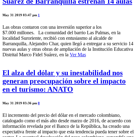
Suárez de Barranquilla estrenan 14 aulas
May 31 2019 03:47 pm
1
Las obras contaron con una inversión superior a los
$7.000 millones. La comunidad del barrio Las Palmas, en la
localidad Suroriente, recibió con entusiasmo al alcalde de
Barranquilla, Alejandro Char, quien llegó a entregar a su servicio 14
nuevas aulas y otras obras de ampliación de la Institución Educativa
Distrital Marco Fidel Suárez, en la
Ver Mas
El alza del dólar y su inestabilidad nos
generan preocupación sobre el impacto
en el turismo: ANATO
May 31 2019 03:36 pm
0
El incremento del precio del dólar en el mercado colombiano,
catalogado como el más alto desde marzo de 2016, de acuerdo con
información revelada por el Banco de la República, ha creado una
expectativa frente al impacto que esta tendencia pueda tener sobre el