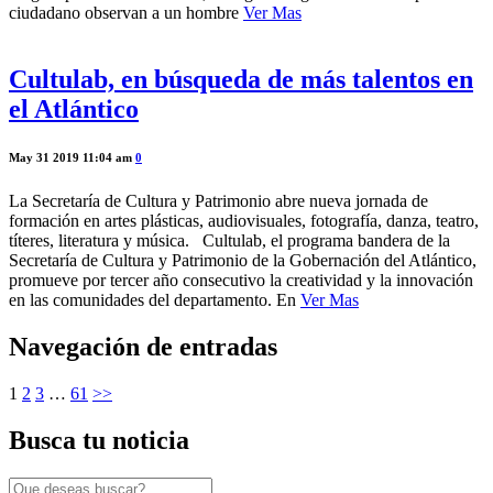
ciudadano observan a un hombre
Ver Mas
Cultulab, en búsqueda de más talentos en
el Atlántico
May 31 2019 11:04 am
0
La Secretaría de Cultura y Patrimonio abre nueva jornada de
formación en artes plásticas, audiovisuales, fotografía, danza, teatro,
títeres, literatura y música. Cultulab, el programa bandera de la
Secretaría de Cultura y Patrimonio de la Gobernación del Atlántico,
promueve por tercer año consecutivo la creatividad y la innovación
en las comunidades del departamento. En
Ver Mas
Navegación de entradas
1
2
3
…
61
>>
Busca tu noticia