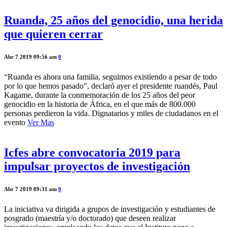
Ruanda, 25 años del genocidio, una herida
que quieren cerrar
Abr 7 2019 09:56 am
0
“Ruanda es ahora una familia, seguimos existiendo a pesar de todo
por lo que hemos pasado”, declaró ayer el presidente ruandés, Paul
Kagame, durante la conmemoración de los 25 años del peor
genocidio en la historia de África, en el que más de 800.000
personas perdieron la vida. Dignatarios y miles de ciudadanos en el
evento
Ver Mas
Icfes abre convocatoria 2019 para
impulsar proyectos de investigación
Abr 7 2019 09:31 am
0
La iniciativa va dirigida a grupos de investigación y estudiantes de
posgrado (maestría y/o doctorado) que deseen realizar