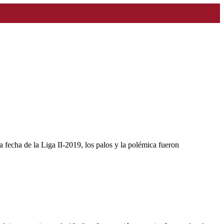
 fecha de la Liga II-2019, los palos y la polémica fueron