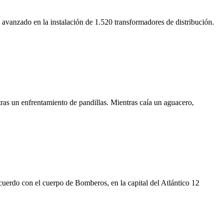
 avanzado en la instalación de 1.520 transformadores de distribución.
 tras un enfrentamiento de pandillas. Mientras caía un aguacero,
cuerdo con el cuerpo de Bomberos, en la capital del Atlántico 12