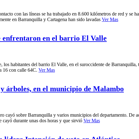
ntacto con las líneas se ha trabajado en 8.600 kilómetros de red y se ha
almente en Barranquilla y Cartagena han sido lavadas
Ver Mas
 enfrentaron en el barrio El Valle
 los habitantes del barrio El Valle, en el suroccidente de Barranquilla,
ra 16 con calle 64C.
Ver Mas
 y árboles, en el municipio de Malambo
cero cayó sobre Barranquilla y varios municipios del departamento. De a
ue cayó durante unas dos horas y que sirvió
Ver Mas