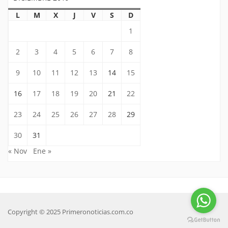
L
M
X
J
V
S
D
1
2
3
4
5
6
7
8
9
10
11
12
13
14
15
16
17
18
19
20
21
22
23
24
25
26
27
28
29
30
31
« Nov
Ene »
Copyright © 2025 Primeronoticias.com.co