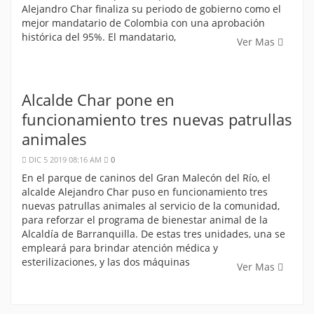
Alejandro Char finaliza su periodo de gobierno como el
mejor mandatario de Colombia con una aprobación
histórica del 95%. El mandatario,
Ver Mas
Alcalde Char pone en
funcionamiento tres nuevas patrullas
animales
DIC 5 2019 08:16 AM
0
En el parque de caninos del Gran Malecón del Río, el
alcalde Alejandro Char puso en funcionamiento tres
nuevas patrullas animales al servicio de la comunidad,
para reforzar el programa de bienestar animal de la
Alcaldía de Barranquilla. De estas tres unidades, una se
empleará para brindar atención médica y
esterilizaciones, y las dos máquinas
Ver Mas