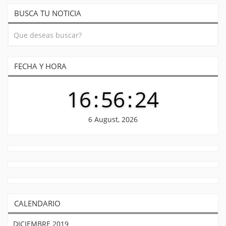
BUSCA TU NOTICIA
FECHA Y HORA
16
:
56
:
24
6 August, 2026
CALENDARIO
DICIEMBRE 2019