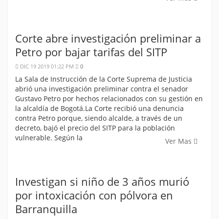
Corte abre investigación preliminar a
Petro por bajar tarifas del SITP
DIC 19 2019 01:22 PM
0
La Sala de Instrucción de la Corte Suprema de Justicia
abrió una investigación preliminar contra el senador
Gustavo Petro por hechos relacionados con su gestión en
la alcaldía de Bogotá.La Corte recibió una denuncia
contra Petro porque, siendo alcalde, a través de un
decreto, bajó el precio del SITP para la población
vulnerable. Según la
Ver Mas
Investigan si niño de 3 años murió
por intoxicación con pólvora en
Barranquilla