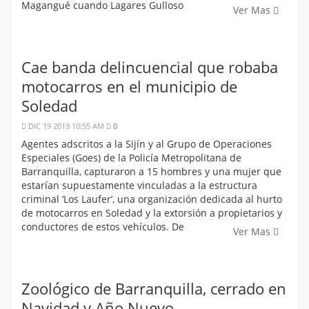
Magangué cuando Lagares Gulloso
Ver Mas
Cae banda delincuencial que robaba
motocarros en el municipio de
Soledad
DIC 19 2019 10:55 AM
0
Agentes adscritos a la Sijín y al Grupo de Operaciones
Especiales (Goes) de la Policía Metropolitana de
Barranquilla, capturaron a 15 hombres y una mujer que
estarían supuestamente vinculadas a la estructura
criminal ‘Los Laufer’, una organización dedicada al hurto
de motocarros en Soledad y la extorsión a propietarios y
conductores de estos vehículos. De
Ver Mas
Zoológico de Barranquilla, cerrado en
Navidad y Año Nuevo