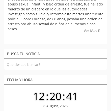
abuso sexual infantil y bajo orden de arresto, fue hallado
muerto de un disparo en lo que las autoridades
investigan como suicidio, informó este martes una fuente
policial. Sobre Lorenzo, de 60 años, pesaba una orden de
arresto por abuso sexual de niños en al menos cinco
casos,
Ver Mas
BUSCA TU NOTICIA
FECHA Y HORA
12
:
20
:
42
8 August, 2026