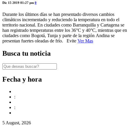
Dic 15 2019 01:27 pm
0
Durante los últimos días se han presentado diversos cambios
climáticos incrementado y reduciendo la temperatura en todo el
territorio nacional. En ciudades como Barranquilla y Cartagena se
han registrado temperaturas entre los 36°C y 40°C, mientras que en
ciudades como Bogotá, Tunja y parte de la región Andina se
presentan fuertes oleadas de frío. Evite
Ver Mas
Busca tu noticia
Fecha y hora
:
:
5 August, 2026