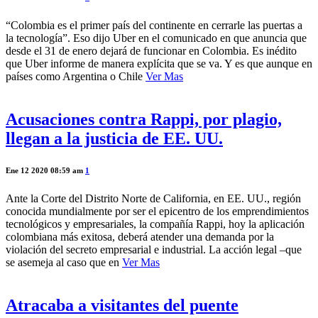
“Colombia es el primer país del continente en cerrarle las puertas a
la tecnología”. Eso dijo Uber en el comunicado en que anuncia que
desde el 31 de enero dejará de funcionar en Colombia. Es inédito
que Uber informe de manera explícita que se va. Y es que aunque en
países como Argentina o Chile
Ver Mas
Acusaciones contra Rappi, por plagio,
llegan a la justicia de EE. UU.
Ene 12 2020 08:59 am
1
Ante la Corte del Distrito Norte de California, en EE. UU., región
conocida mundialmente por ser el epicentro de los emprendimientos
tecnológicos y empresariales, la compañía Rappi, hoy la aplicación
colombiana más exitosa, deberá atender una demanda por la
violación del secreto empresarial e industrial. La acción legal –que
se asemeja al caso que en
Ver Mas
Atracaba a visitantes del puente