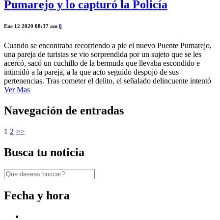
Pumarejo y lo capturó la Policía
Ene 12 2020 08:37 am
0
Cuando se encontraba recorriendo a pie el nuevo Puente Pumarejo,
una pareja de turistas se vio sorprendida por un sujeto que se les
acercó, sacó un cuchillo de la bermuda que llevaba escondido e
intimidó a la pareja, a la que acto seguido despojó de sus
pertenencias. Tras cometer el delito, el señalado delincuente intentó
Ver Mas
Navegación de entradas
1
2
>>
Busca tu noticia
Fecha y hora