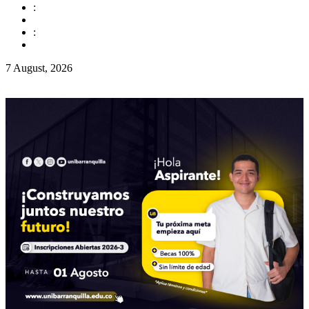
:
:
7 August, 2026