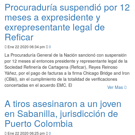
Procuraduría suspendió por 12
meses a expresidente y
exrepresentante legal de
Reficar
Ene 22 2020 06:34 pm
0
La Procuraduría General de la Nación sancionó con suspensión
por 12 meses al entonces presidente y representante legal de la
Sociedad Refinería de Cartagena (Reficar), Reyes Reinoso
Yáñez, por el pago de facturas a la firma Chicago Bridge and Iron
(CB&I), sin el cumplimiento de la totalidad de verificaciones
concertadas en el acuerdo EMC. El
Ver Mas
A tiros asesinaron a un joven
en Sabanilla, jurisdicción de
Puerto Colombia
Ene 22 2020 06:25 pm
0