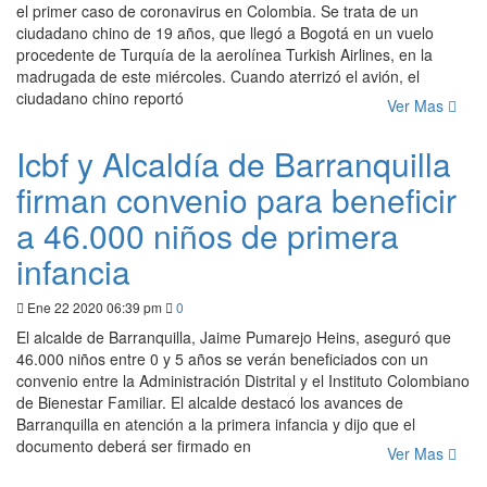
el primer caso de coronavirus en Colombia. Se trata de un
ciudadano chino de 19 años, que llegó a Bogotá en un vuelo
procedente de Turquía de la aerolínea Turkish Airlines, en la
madrugada de este miércoles. Cuando aterrizó el avión, el
ciudadano chino reportó
Ver Mas
Icbf y Alcaldía de Barranquilla
firman convenio para beneficir
a 46.000 niños de primera
infancia
Ene 22 2020 06:39 pm
0
El alcalde de Barranquilla, Jaime Pumarejo Heins, aseguró que
46.000 niños entre 0 y 5 años se verán beneficiados con un
convenio entre la Administración Distrital y el Instituto Colombiano
de Bienestar Familiar. El alcalde destacó los avances de
Barranquilla en atención a la primera infancia y dijo que el
documento deberá ser firmado en
Ver Mas