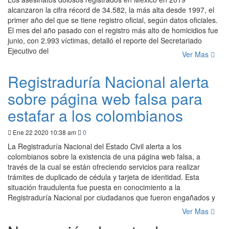
alcanzaron la cifra récord de 34.582, la más alta desde 1997, el
primer año del que se tiene registro oficial, según datos oficiales.
El mes del año pasado con el registro más alto de homicidios fue
junio, con 2.993 víctimas, detalló el reporte del Secretariado
Ejecutivo del
Ver Mas
Registraduría Nacional alerta
sobre página web falsa para
estafar a los colombianos
Ene 22 2020 10:38 am
0
La Registraduría Nacional del Estado Civil alerta a los
colombianos sobre la existencia de una página web falsa, a
través de la cual se están ofreciendo servicios para realizar
trámites de duplicado de cédula y tarjeta de identidad. Esta
situación fraudulenta fue puesta en conocimiento a la
Registraduría Nacional por ciudadanos que fueron engañados y
Ver Mas