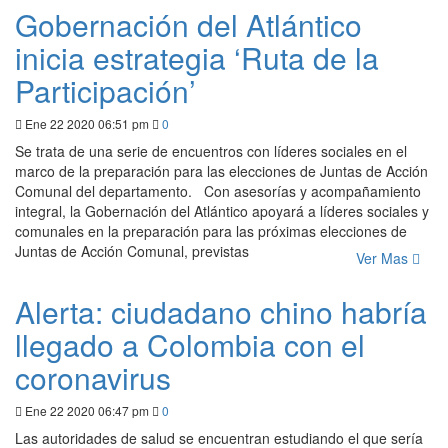
Gobernación del Atlántico
inicia estrategia ‘Ruta de la
Participación’
Ene 22 2020 06:51 pm
0
Se trata de una serie de encuentros con líderes sociales en el
marco de la preparación para las elecciones de Juntas de Acción
Comunal del departamento. Con asesorías y acompañamiento
integral, la Gobernación del Atlántico apoyará a líderes sociales y
comunales en la preparación para las próximas elecciones de
Juntas de Acción Comunal, previstas
Ver Mas
Alerta: ciudadano chino habría
llegado a Colombia con el
coronavirus
Ene 22 2020 06:47 pm
0
Las autoridades de salud se encuentran estudiando el que sería