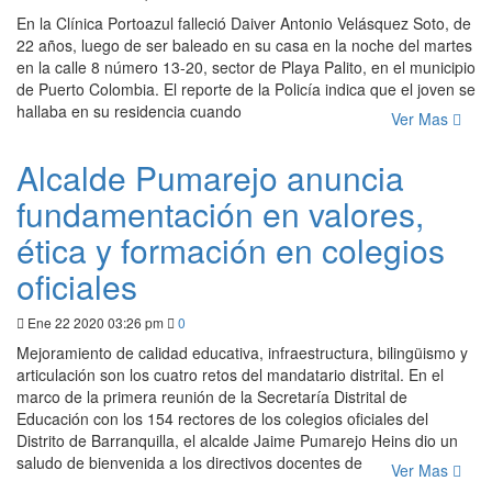
En la Clínica Portoazul falleció Daiver Antonio Velásquez Soto, de
22 años, luego de ser baleado en su casa en la noche del martes
en la calle 8 número 13-20, sector de Playa Palito, en el municipio
de Puerto Colombia. El reporte de la Policía indica que el joven se
hallaba en su residencia cuando
Ver Mas
Alcalde Pumarejo anuncia
fundamentación en valores,
ética y formación en colegios
oficiales
Ene 22 2020 03:26 pm
0
Mejoramiento de calidad educativa, infraestructura, bilingüismo y
articulación son los cuatro retos del mandatario distrital. En el
marco de la primera reunión de la Secretaría Distrital de
Educación con los 154 rectores de los colegios oficiales del
Distrito de Barranquilla, el alcalde Jaime Pumarejo Heins dio un
saludo de bienvenida a los directivos docentes de
Ver Mas