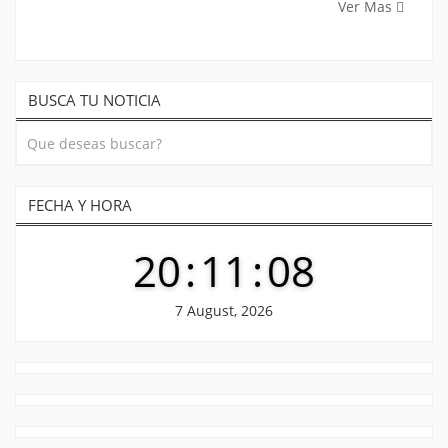
Ver Mas
BUSCA TU NOTICIA
FECHA Y HORA
20
:
11
:
08
7 August, 2026