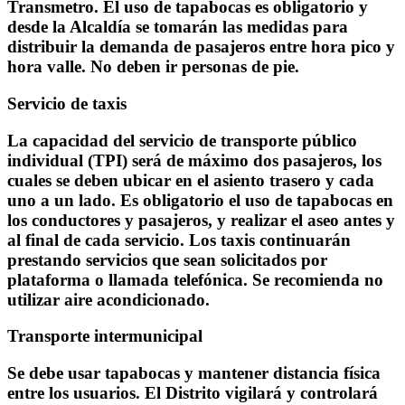
Transmetro. El uso de tapabocas es obligatorio y
desde la Alcaldía se tomarán las medidas para
distribuir la demanda de pasajeros entre hora pico y
hora valle. No deben ir personas de pie.
Servicio de taxis
La capacidad del servicio de transporte público
individual (TPI) será de máximo dos pasajeros, los
cuales se deben ubicar en el asiento trasero y cada
uno a un lado. Es obligatorio el uso de tapabocas en
los conductores y pasajeros, y realizar el aseo antes y
al final de cada servicio. Los taxis continuarán
prestando servicios que sean solicitados por
plataforma o llamada telefónica. Se recomienda no
utilizar aire acondicionado.
Transporte intermunicipal
Se debe usar tapabocas y mantener distancia física
entre los usuarios. El Distrito vigilará y controlará