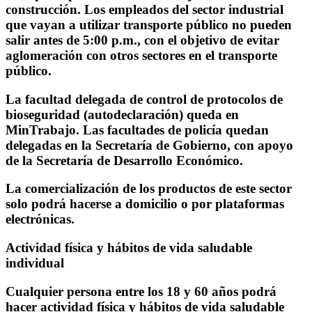
construcción. Los empleados del sector industrial
que vayan a utilizar transporte público no pueden
salir antes de 5:00 p.m., con el objetivo de evitar
aglomeración con otros sectores en el transporte
público.
La facultad delegada de control de protocolos de
bioseguridad (autodeclaración) queda en
MinTrabajo. Las facultades de policía quedan
delegadas en la Secretaría de Gobierno, con apoyo
de la Secretaría de Desarrollo Económico.
La comercialización de los productos de este sector
solo podrá hacerse a domicilio o por plataformas
electrónicas.
Actividad física y hábitos de vida saludable
individual
Cualquier persona entre los 18 y 60 años podrá
hacer actividad física y hábitos de vida saludable