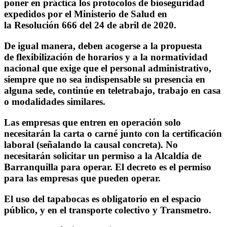
poner en práctica los protocolos de bioseguridad
expedidos por el Ministerio de Salud en
la Resolución 666 del 24 de abril de 2020.
De igual manera, deben acogerse a la propuesta
de flexibilización de horarios y a la normatividad
nacional que exige que el personal administrativo,
siempre que no sea indispensable su presencia en
alguna sede, continúe en teletrabajo, trabajo en casa
o modalidades similares.
Las empresas que entren en operación solo
necesitarán la carta o carné junto con la certificación
laboral (señalando la causal concreta). No
necesitarán solicitar un permiso a la Alcaldía de
Barranquilla para operar. El decreto es el permiso
para las empresas que pueden operar.
El uso del tapabocas es obligatorio en el espacio
público, y en el transporte colectivo y Transmetro.