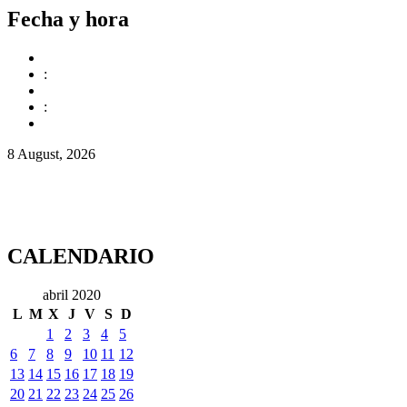
Fecha y hora
:
:
8 August, 2026
CALENDARIO
abril 2020
L
M
X
J
V
S
D
1
2
3
4
5
6
7
8
9
10
11
12
13
14
15
16
17
18
19
20
21
22
23
24
25
26