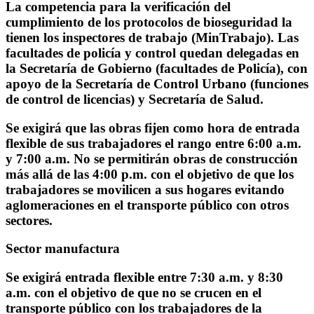
La competencia para la verificación del
cumplimiento de los protocolos de bioseguridad la
tienen los inspectores de trabajo (MinTrabajo). Las
facultades de policía y control quedan delegadas en
la Secretaría de Gobierno (facultades de Policía), con
apoyo de la Secretaría de Control Urbano (funciones
de control de licencias) y Secretaría de Salud.
Se exigirá que las obras fijen como hora de entrada
flexible de sus trabajadores el rango entre 6:00 a.m.
y 7:00 a.m. No se permitirán obras de construcción
más allá de las 4:00 p.m. con el objetivo de que los
trabajadores se movilicen a sus hogares evitando
aglomeraciones en el transporte público con otros
sectores.
Sector manufactura
Se exigirá entrada flexible entre 7:30 a.m. y 8:30
a.m. con el objetivo de que no se crucen en el
transporte público con los trabajadores de la