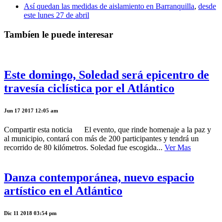
Así quedan las medidas de aislamiento en Barranquilla
,
desde
este lunes 27 de abril
Tambíen le puede interesar
Este domingo, Soledad será epicentro de
travesía ciclística por el Atlántico
Jun 17 2017 12:05 am
Compartir esta noticia El evento, que rinde homenaje a la paz y
al municipio, contará con más de 200 participantes y tendrá un
recorrido de 80 kilómetros. Soledad fue escogida...
Ver Mas
Danza contemporánea, nuevo espacio
artístico en el Atlántico
Dic 11 2018 03:54 pm