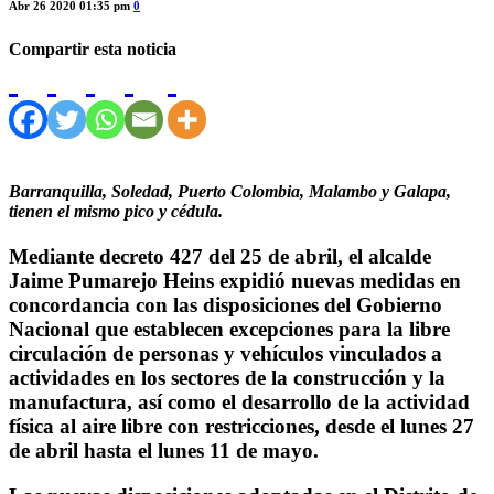
Abr 26 2020 01:35 pm
0
Compartir esta noticia
Barranquilla, Soledad, Puerto Colombia, Malambo y Galapa,
tienen el mismo pico y cédula.
Mediante decreto 427 del 25 de abril, el alcalde
Jaime Pumarejo Heins expidió nuevas medidas en
concordancia con las disposiciones del Gobierno
Nacional que establecen excepciones para la libre
circulación de personas y vehículos vinculados a
actividades en los sectores de la construcción y la
manufactura, así como el desarrollo de la actividad
física al aire libre con restricciones, desde el lunes 27
de abril hasta el lunes 11 de mayo.