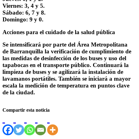
Viernes: 3, 4 y 5.
Sábado: 6, 7 y 8.
Domingo: 9 y 0.
Acciones para el cuidado de la salud pública
Se intensificará por parte del Área Metropolitana
de Barranquilla la verificación de cumplimiento de
las medidas de desinfección de los buses y uso del
tapabocas en el transporte público. Continuará la
limpieza de buses y se agilizará la instalación de
lavamanos portátiles. También se iniciará a mayor
escala la medición de temperatura en puntos clave
de la ciudad.
Compartir esta noticia