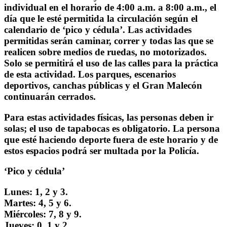
individual en el horario de 4:00 a.m. a 8:00 a.m., el
día que le esté permitida la circulación según el
calendario de ‘pico y cédula’. Las actividades
permitidas serán caminar, correr y todas las que se
realicen sobre medios de ruedas, no motorizados.
Solo se permitirá el uso de las calles para la práctica
de esta actividad. Los parques, escenarios
deportivos, canchas públicas y el Gran Malecón
continuarán cerrados.
Para estas actividades físicas, las personas deben ir
solas; el uso de tapabocas es obligatorio. La persona
que esté haciendo deporte fuera de este horario y de
estos espacios podrá ser multada por la Policía.
‘Pico y cédula’
Lunes: 1, 2 y 3.
Martes: 4, 5 y 6.
Miércoles: 7, 8 y 9.
Jueves: 0, 1 y 2.