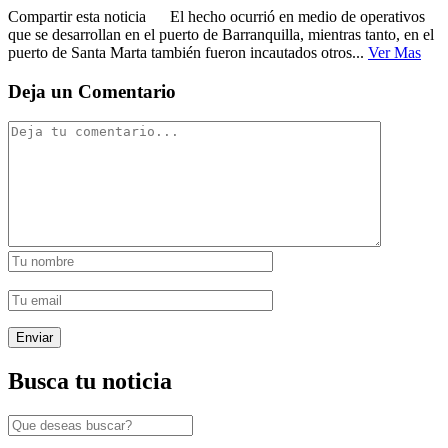
Compartir esta noticia El hecho ocurrió en medio de operativos
que se desarrollan en el puerto de Barranquilla, mientras tanto, en el
puerto de Santa Marta también fueron incautados otros...
Ver Mas
Deja un Comentario
Busca tu noticia