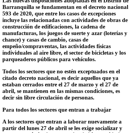
Las nuevas disposiciones adoptadas en el Distrito de
Barranquilla se fundamentan en el decreto nacional
593 de 2020, que entre los casos de excepciones
incluye las relacionadas con actividades de obras de
construcción de edificaciones, la cadena de
manufacturas, los juegos de suerte y azar (loterías y
chance) y casas de cambio, casas de
empeño/compraventas, las actividades físicas
individuales al aire libre, el sector de bicicletas y los
parqueaderos públicos para vehículos.
Todos los sectores que no estén exceptuados en el
citado decreto nacional, es decir aquellos que ya
estaban cerrados entre el 27 de marzo y el 27 de
abril, se mantienen en las mismas condiciones, es
decir sin libre circulación de personas.
Para todos los sectores que entran a trabajar
A los sectores que entran a laborar nuevamente a
partir del lunes 27 de abril se les exige socializar y