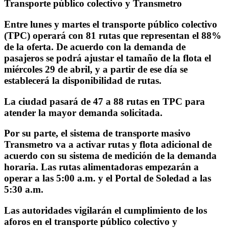
Transporte público colectivo y Transmetro
Entre lunes y martes el transporte público colectivo
(TPC) operará con 81 rutas que representan el 88%
de la oferta. De acuerdo con la demanda de
pasajeros se podrá ajustar el tamaño de la flota el
miércoles 29 de abril, y a partir de ese día se
establecerá la disponibilidad de rutas.
La ciudad pasará de 47 a 88 rutas en TPC para
atender la mayor demanda solicitada.
Por su parte, el sistema de transporte masivo
Transmetro va a activar rutas y flota adicional de
acuerdo con su sistema de medición de la demanda
horaria. Las rutas alimentadoras empezarán a
operar a las 5:00 a.m. y el Portal de Soledad a las
5:30 a.m.
Las autoridades vigilarán el cumplimiento de los
aforos en el transporte público colectivo y