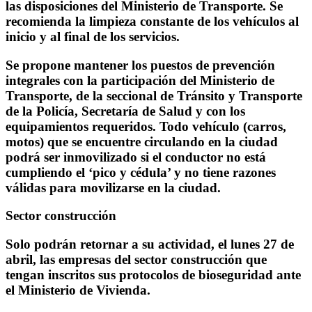
las disposiciones del Ministerio de Transporte. Se
recomienda la limpieza constante de los vehículos al
inicio y al final de los servicios.
Se propone mantener los puestos de prevención
integrales con la participación del Ministerio de
Transporte, de la seccional de Tránsito y Transporte
de la Policía, Secretaría de Salud y con los
equipamientos requeridos. Todo vehículo (carros,
motos) que se encuentre circulando en la ciudad
podrá ser inmovilizado si el conductor no está
cumpliendo el ‘pico y cédula’ y no tiene razones
válidas para movilizarse en la ciudad.
Sector construcción
Solo podrán retornar a su actividad, el lunes 27 de
abril, las empresas del sector construcción que
tengan inscritos sus protocolos de bioseguridad ante
el Ministerio de Vivienda.