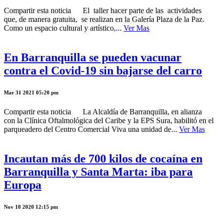
Compartir esta noticia El taller hacer parte de las actividades
que, de manera gratuita, se realizan en la Galería Plaza de la Paz.
Como un espacio cultural y artístico,...
Ver Mas
En Barranquilla se pueden vacunar
contra el Covid-19 sin bajarse del carro
Mar 31 2021 05:20 pm
Compartir esta noticia La Alcaldía de Barranquilla, en alianza
con la Clínica Oftalmológica del Caribe y la EPS Sura, habilitó en el
parqueadero del Centro Comercial Viva una unidad de...
Ver Mas
Incautan más de 700 kilos de cocaína en
Barranquilla y Santa Marta: iba para
Europa
Nov 10 2020 12:15 pm