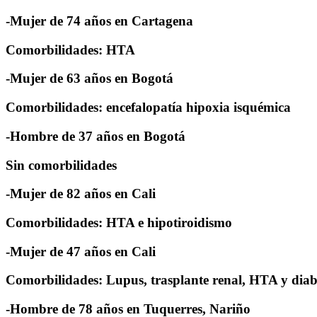
-Mujer de 74 años en Cartagena
Comorbilidades: HTA
-Mujer de 63 años en Bogotá
Comorbilidades: encefalopatía hipoxia isquémica
-Hombre de 37 años en Bogotá
Sin comorbilidades
-Mujer de 82 años en Cali
Comorbilidades: HTA e hipotiroidismo
-Mujer de 47 años en Cali
Comorbilidades: Lupus, trasplante renal, HTA y diab
-Hombre de 78 años en Tuquerres, Nariño