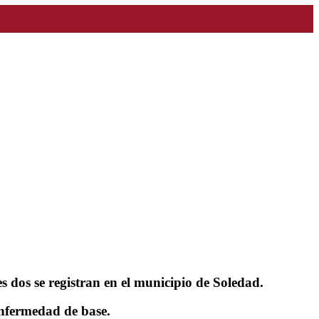
s dos se registran en el municipio de Soledad.
enfermedad de base.