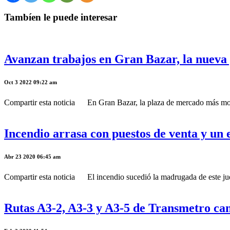
Tambíen le puede interesar
Avanzan trabajos en Gran Bazar, la nueva
Oct 3 2022 09:22 am
Compartir esta noticia En Gran Bazar, la plaza de mercado más modern
Incendio arrasa con puestos de venta y un 
Abr 23 2020 06:45 am
Compartir esta noticia El incendio sucedió la madrugada de este jueve
Rutas A3-2, A3-3 y A3-5 de Transmetro cam