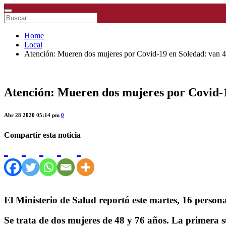
Home
Local
Atención: Mueren dos mujeres por Covid-19 en Soledad: van 4 
Atención: Mueren dos mujeres por Covid-19
Abr 28 2020 05:14 pm
0
Compartir esta noticia
El Ministerio de Salud reportó este martes, 16 persona
Se trata de dos mujeres de 48 y 76 años. La primera s