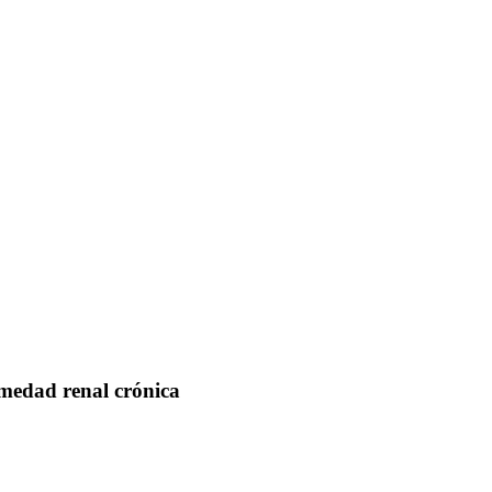
rmedad renal crónica