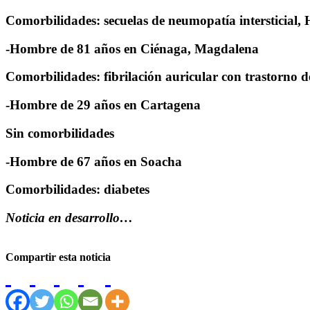
Comorbilidades: secuelas de neumopatía intersticial,
-Hombre de 81 años en Ciénaga, Magdalena
Comorbilidades: fibrilación auricular con trastorno 
-Hombre de 29 años en Cartagena
Sin comorbilidades
-Hombre de 67 años en Soacha
Comorbilidades: diabetes
Noticia en desarrollo…
Compartir esta noticia