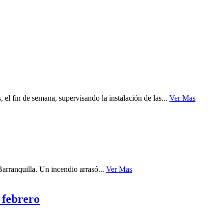
l fin de semana, supervisando la instalación de las...
Ver Mas
Barranquilla. Un incendio arrasó...
Ver Mas
 febrero