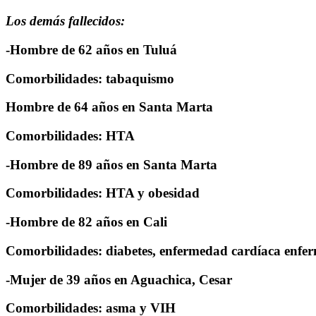
Los demás fallecidos:
-Hombre de 62 años en Tuluá
Comorbilidades: tabaquismo
Hombre de 64 años en Santa Marta
Comorbilidades: HTA
-Hombre de 89 años en Santa Marta
Comorbilidades: HTA y obesidad
-Hombre de 82 años en Cali
Comorbilidades: diabetes, enfermedad cardíaca enfe
-Mujer de 39 años en Aguachica, Cesar
Comorbilidades: asma y VIH