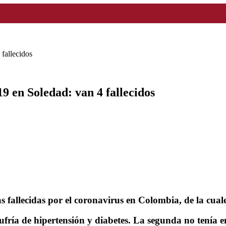
fallecidos
 en Soledad: van 4 fallecidos
s fallecidas por el coronavirus en Colombia, de la cuale
ufría de hipertensión y diabetes. La segunda no tenía 