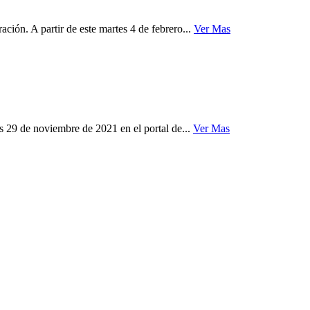
ción. A partir de este martes 4 de febrero...
Ver Mas
 29 de noviembre de 2021 en el portal de...
Ver Mas