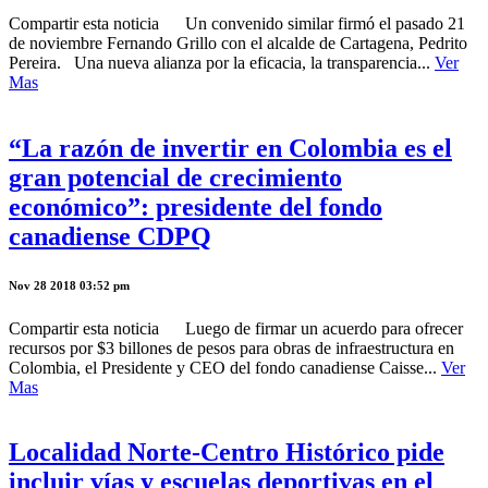
Compartir esta noticia Un convenido similar firmó el pasado 21
de noviembre Fernando Grillo con el alcalde de Cartagena, Pedrito
Pereira. Una nueva alianza por la eficacia, la transparencia...
Ver
Mas
“La razón de invertir en Colombia es el
gran potencial de crecimiento
económico”: presidente del fondo
canadiense CDPQ
Nov 28 2018 03:52 pm
Compartir esta noticia Luego de firmar un acuerdo para ofrecer
recursos por $3 billones de pesos para obras de infraestructura en
Colombia, el Presidente y CEO del fondo canadiense Caisse...
Ver
Mas
Localidad Norte-Centro Histórico pide
incluir vías y escuelas deportivas en el