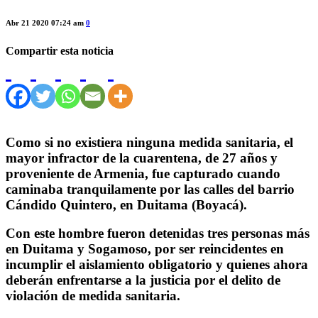
Abr 21 2020 07:24 am
0
Compartir esta noticia
Como si no existiera ninguna medida sanitaria, el
mayor infractor de la cuarentena, de 27 años y
proveniente de Armenia, fue capturado cuando
caminaba tranquilamente por las calles del barrio
Cándido Quintero, en Duitama (Boyacá).
Con este hombre fueron detenidas tres personas más
en Duitama y Sogamoso, por ser reincidentes en
incumplir el aislamiento obligatorio y quienes ahora
deberán enfrentarse a la justicia por el delito de
violación de medida sanitaria.