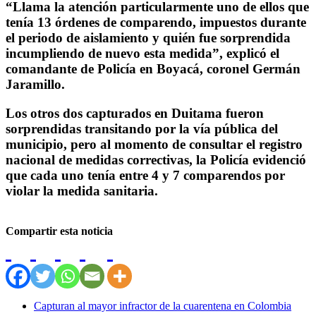
“Llama la atención particularmente uno de ellos que
tenía 13 órdenes de comparendo, impuestos durante
el periodo de aislamiento y quién fue sorprendida
incumpliendo de nuevo esta medida”, explicó el
comandante de Policía en Boyacá, coronel Germán
Jaramillo.
Los otros dos capturados en Duitama fueron
sorprendidas transitando por la vía pública del
municipio, pero al momento de consultar el registro
nacional de medidas correctivas, la Policía evidenció
que cada uno tenía entre 4 y 7 comparendos por
violar la medida sanitaria.
Compartir esta noticia
Capturan al mayor infractor de la cuarentena en Colombia