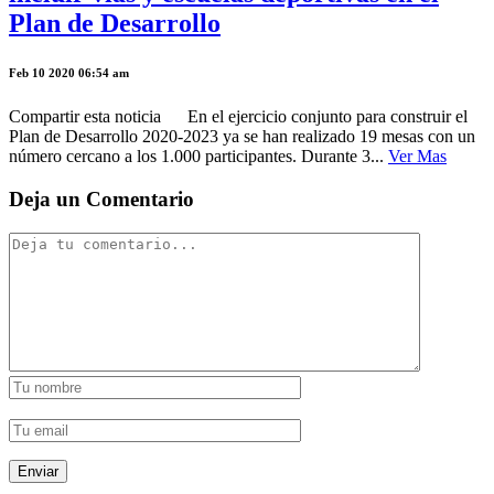
Plan de Desarrollo
Feb 10 2020 06:54 am
Compartir esta noticia En el ejercicio conjunto para construir el
Plan de Desarrollo 2020-2023 ya se han realizado 19 mesas con un
número cercano a los 1.000 participantes. Durante 3...
Ver Mas
Deja un Comentario