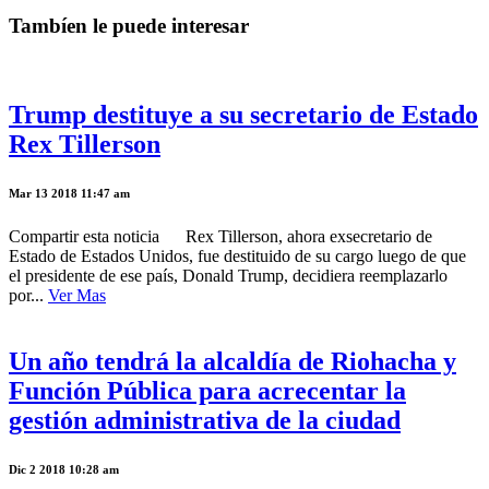
Tambíen le puede interesar
Trump destituye a su secretario de Estado
Rex Tillerson
Mar 13 2018 11:47 am
Compartir esta noticia Rex Tillerson, ahora exsecretario de
Estado de Estados Unidos, fue destituido de su cargo luego de que
el presidente de ese país, Donald Trump, decidiera reemplazarlo
por...
Ver Mas
Un año tendrá la alcaldía de Riohacha y
Función Pública para acrecentar la
gestión administrativa de la ciudad
Dic 2 2018 10:28 am