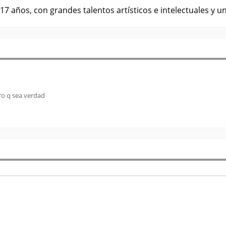
 años, con grandes talentos artísticos e intelectuales y un
ro q sea verdad