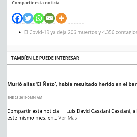
Compartir esta noticia
El Covid-19 ya deja 206 muertos y 4.356 contagi
TAMBÍEN LE PUEDE INTERESAR
Murió alias ‘El Ñato’, había resultado herido en el b
ENE 28 2019 06:54 AM
Compartir esta noticia Luis David Cassiani Cassiani, ali
este mismo mes, en...
Ver Mas