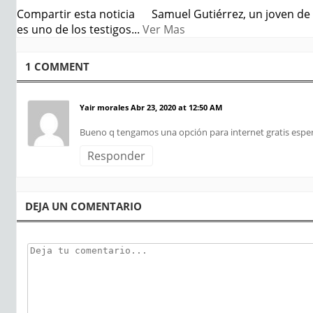
Compartir esta noticia Samuel Gutiérrez, un joven de 17
es uno de los testigos...
Ver Mas
1 COMMENT
Yair morales
Abr 23, 2020 at 12:50 AM
Bueno q tengamos una opción para internet gratis espe
Responder
DEJA UN COMENTARIO