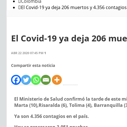
Colombia
El Covid-19 ya deja 206 muertos y 4.356 contagios
El Covid-19 ya deja 206 mue
ABR 22 2020 07:45 PM
1
Compartir esta noticia
El Ministerio de Salud confirmó la tarde de este m
Marta (10),Risaralda (6), Tolima (4), Barranquilla 
Ya son 4.356 contagios en el país.