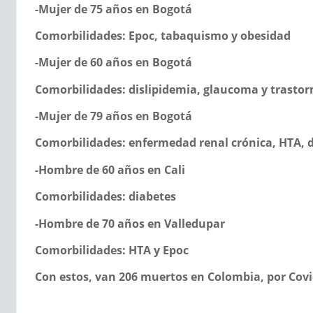
-Mujer de 75 años en Bogotá
Comorbilidades: Epoc, tabaquismo y obesidad
-Mujer de 60 años en Bogotá
Comorbilidades: dislipidemia, glaucoma y trastor
-Mujer de 79 años en Bogotá
Comorbilidades: enfermedad renal crónica, HTA, d
-Hombre de 60 años en Cali
Comorbilidades: diabetes
-Hombre de 70 años en Valledupar
Comorbilidades: HTA y Epoc
Con estos, van 206 muertos en Colombia, por Covi