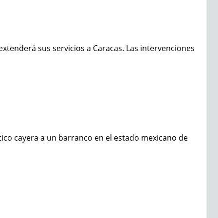
xtenderá sus servicios a Caracas. Las intervenciones
ico cayera a un barranco en el estado mexicano de