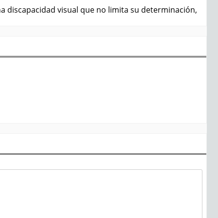
a discapacidad visual que no limita su determinación,