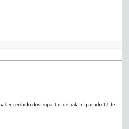
 haber recibido dos impactos de bala, el pasado 17 de