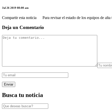
Jul 26 2019 08:00 am
Compartir esta noticia Para revisar el estado de los equipos de alta 
Deja un Comentario
Busca tu noticia