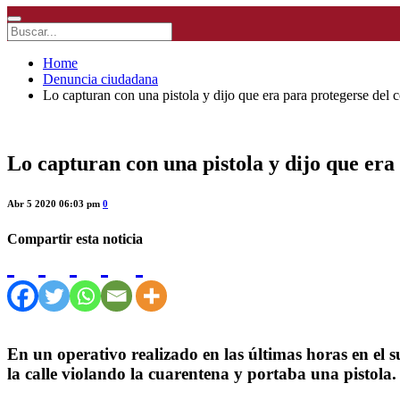
Home
Denuncia ciudadana
Lo capturan con una pistola y dijo que era para protegerse del
Lo capturan con una pistola y dijo que er
Abr 5 2020 06:03 pm
0
Compartir esta noticia
En un operativo realizado en las últimas horas en el s
la calle violando la cuarentena y portaba una pistola.