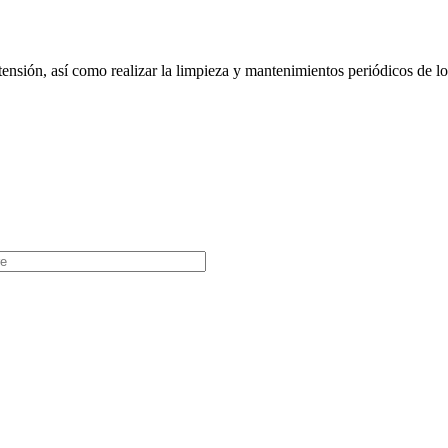
tensión, así como realizar la limpieza y mantenimientos periódicos de l