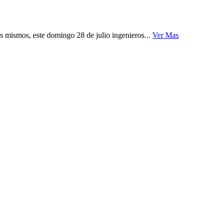
os mismos, este domingo 28 de julio ingenieros...
Ver Mas