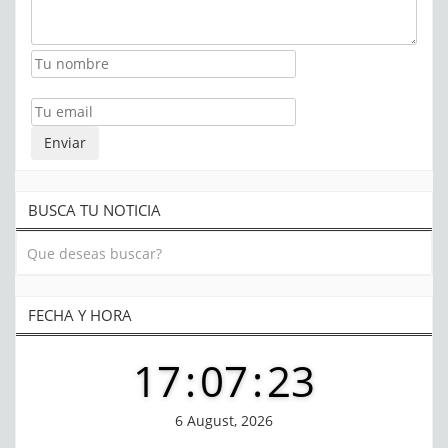
BUSCA TU NOTICIA
FECHA Y HORA
17
:
07
:
23
6 August, 2026