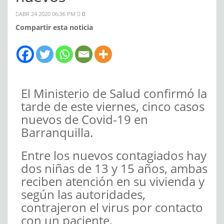
ABR 24 2020 06:36 PM
0
Compartir esta noticia
El Ministerio de Salud confirmó la
tarde de este viernes, cinco casos
nuevos de Covid-19 en
Barranquilla.
Entre los nuevos contagiados hay
dos niñas de 13 y 15 años, ambas
reciben atención en su vivienda y
según las autoridades,
contrajeron el virus por contacto
con un paciente.