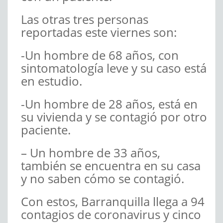
Las otras tres personas
reportadas este viernes son:
-Un hombre de 68 años, con
sintomatología leve y su caso está
en estudio.
-Un hombre de 28 años, está en
su vivienda y se contagió por otro
paciente.
– Un hombre de 33 años,
también se encuentra en su casa
y no saben cómo se contagió.
Con estos, Barranquilla llega a 94
contagios de coronavirus y cinco