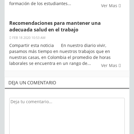
formación de los estudiantes...
Ver Mas
Recomendaciones para mantener una
adecuada salud en el trabajo
FEB 18 2020 10:53 AM
Compartir esta noticia En nuestro diario vivir,
pasamos más tiempo en nuestros trabajos que en
nuestras casas, en Colombia el promedio de horas
laborales se encuentra en un rango de...
Ver Mas
DEJA UN COMENTARIO