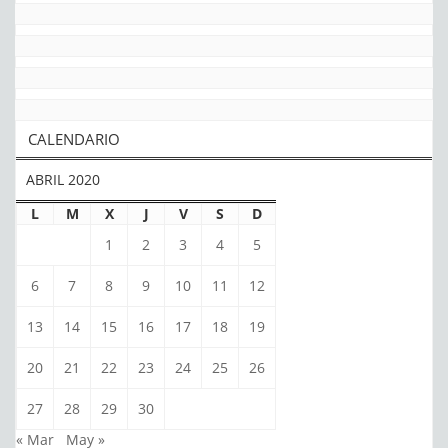
CALENDARIO
ABRIL 2020
L
M
X
J
V
S
D
1
2
3
4
5
6
7
8
9
10
11
12
13
14
15
16
17
18
19
20
21
22
23
24
25
26
27
28
29
30
« Mar
May »