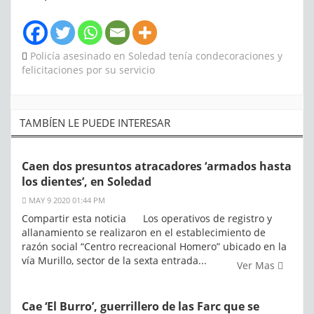
Policía asesinado en Soledad tenía condecoraciones y
felicitaciones por su servicio
TAMBÍEN LE PUEDE INTERESAR
Caen dos presuntos atracadores ‘armados hasta
los dientes’, en Soledad
MAY 9 2020 01:44 PM
Compartir esta noticia Los operativos de registro y
allanamiento se realizaron en el establecimiento de
razón social “Centro recreacional Homero” ubicado en la
vía Murillo, sector de la sexta entrada...
Ver Mas
Cae ‘El Burro’, guerrillero de las Farc que se