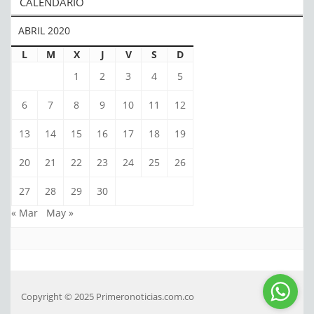
CALENDARIO
ABRIL 2020
L
M
X
J
V
S
D
1
2
3
4
5
6
7
8
9
10
11
12
13
14
15
16
17
18
19
20
21
22
23
24
25
26
27
28
29
30
« Mar
May »
Copyright © 2025 Primeronoticias.com.co