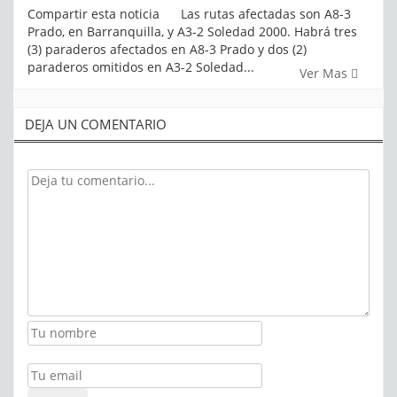
Compartir esta noticia Las rutas afectadas son A8-3
Prado, en Barranquilla, y A3-2 Soledad 2000. Habrá tres
(3) paraderos afectados en A8-3 Prado y dos (2)
paraderos omitidos en A3-2 Soledad...
Ver Mas
DEJA UN COMENTARIO