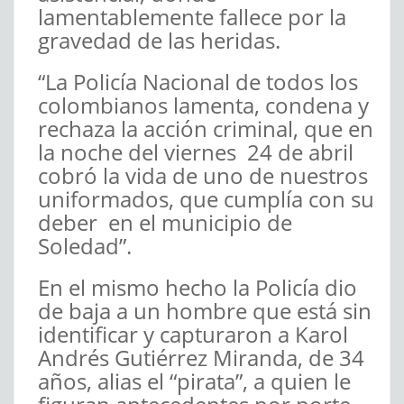
lamentablemente fallece por la
gravedad de las heridas.
“La Policía Nacional de todos los
colombianos lamenta, condena y
rechaza la acción criminal, que en
la noche del viernes 24 de abril
cobró la vida de uno de nuestros
uniformados, que cumplía con su
deber en el municipio de
Soledad”.
En el mismo hecho la Policía dio
de baja a un hombre que está sin
identificar y capturaron a Karol
Andrés Gutiérrez Miranda, de 34
años, alias el “pirata”, a quien le