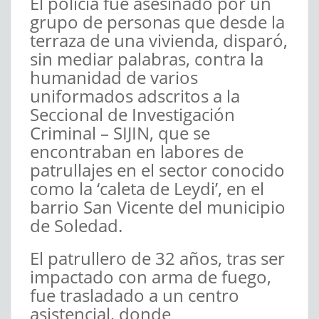
El policía fue asesinado por un
grupo de personas que desde la
terraza de una vivienda, disparó,
sin mediar palabras, contra la
humanidad de varios
uniformados adscritos a la
Seccional de Investigación
Criminal – SIJIN, que se
encontraban en labores de
patrullajes en el sector conocido
como la ‘caleta de Leydi’, en el
barrio San Vicente del municipio
de Soledad.
El patrullero de 32 años, tras ser
impactado con arma de fuego,
fue trasladado a un centro
asistencial, donde