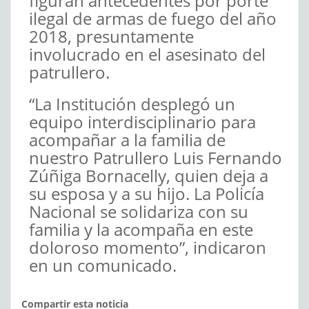
figuran antecedentes por porte
ilegal de armas de fuego del año
2018, presuntamente
involucrado en el asesinato del
patrullero.
“La Institución desplegó un
equipo interdisciplinario para
acompañar a la familia de
nuestro Patrullero Luis Fernando
Zúñiga Bornacelly, quien deja a
su esposa y a su hijo. La Policía
Nacional se solidariza con su
familia y la acompaña en este
doloroso momento”, indicaron
en un comunicado.
Compartir esta noticia