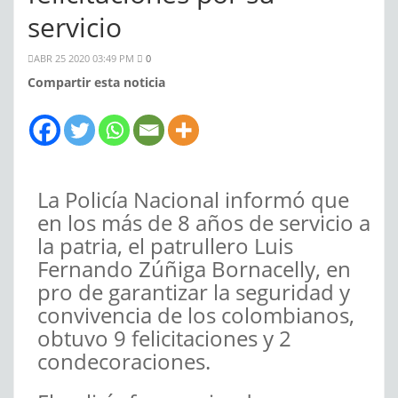
servicio
ABR 25 2020 03:49 PM
0
Compartir esta noticia
La Policía Nacional informó que
en los más de 8 años de servicio a
la patria, el patrullero Luis
Fernando Zúñiga Bornacelly, en
pro de garantizar la seguridad y
convivencia de los colombianos,
obtuvo 9 felicitaciones y 2
condecoraciones.