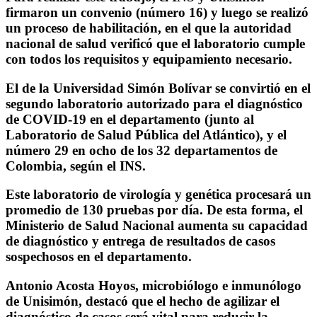
firmaron un convenio (número 16) y luego se realizó
un proceso de habilitación, en el que la autoridad
nacional de salud verificó que el laboratorio cumple
con todos los requisitos y equipamiento necesario.
El de la Universidad Simón Bolívar se convirtió en el
segundo laboratorio autorizado para el diagnóstico
de COVID-19 en el departamento (junto al
Laboratorio de Salud Pública del Atlántico), y el
número 29 en ocho de los 32 departamentos de
Colombia, según el INS.
Este laboratorio de virología y genética procesará un
promedio de 130 pruebas por día. De esta forma, el
Ministerio de Salud Nacional aumenta su capacidad
de diagnóstico y entrega de resultados de casos
sospechosos en el departamento.
Antonio Acosta Hoyos, microbiólogo e inmunólogo
de Unisimón, destacó que el hecho de agilizar el
diagnóstico de casos será vital para reducir la