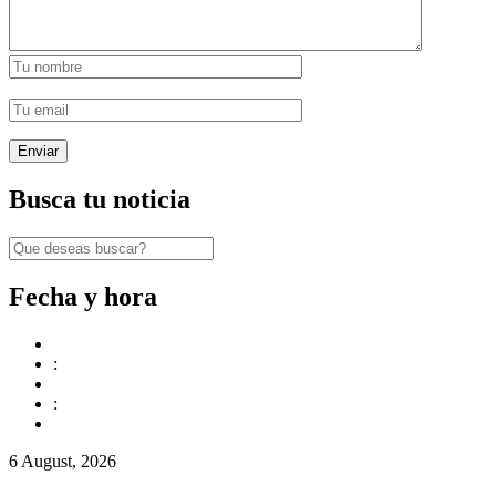
Busca tu noticia
Fecha y hora
:
:
6 August, 2026