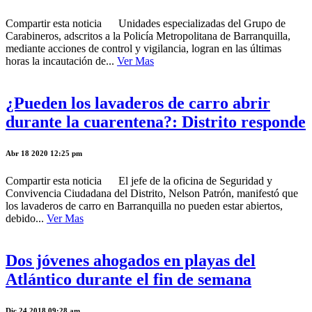
Compartir esta noticia Unidades especializadas del Grupo de
Carabineros, adscritos a la Policía Metropolitana de Barranquilla,
mediante acciones de control y vigilancia, logran en las últimas
horas la incautación de...
Ver Mas
¿Pueden los lavaderos de carro abrir
durante la cuarentena?: Distrito responde
Abr 18 2020 12:25 pm
Compartir esta noticia El jefe de la oficina de Seguridad y
Convivencia Ciudadana del Distrito, Nelson Patrón, manifestó que
los lavaderos de carro en Barranquilla no pueden estar abiertos,
debido...
Ver Mas
Dos jóvenes ahogados en playas del
Atlántico durante el fin de semana
Dic 24 2018 09:28 am