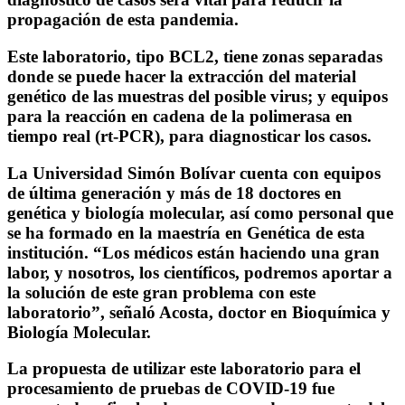
propagación de esta pandemia.
Este laboratorio, tipo BCL2, tiene zonas separadas
donde se puede hacer la extracción del material
genético de las muestras del posible virus; y equipos
para la reacción en cadena de la polimerasa en
tiempo real (rt-PCR), para diagnosticar los casos.
La Universidad Simón Bolívar cuenta con equipos
de última generación y más de 18 doctores en
genética y biología molecular, así como personal que
se ha formado en la maestría en Genética de esta
institución. “Los médicos están haciendo una gran
labor, y nosotros, los científicos, podremos aportar a
la solución de este gran problema con este
laboratorio”, señaló Acosta, doctor en Bioquímica y
Biología Molecular.
La propuesta de utilizar este laboratorio para el
procesamiento de pruebas de COVID-19 fue