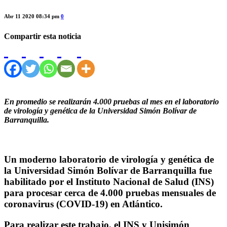
Abr 11 2020 08:34 pm
0
Compartir esta noticia
En promedio se realizarán 4.000 pruebas al mes en el laboratorio
de virología y genética de la Universidad Simón Bolívar de
Barranquilla.
Un moderno laboratorio de virología y genética de
la Universidad Simón Bolívar de Barranquilla fue
habilitado por el Instituto Nacional de Salud (INS)
para procesar cerca de 4.000 pruebas mensuales de
coronavirus (COVID-19) en Atlántico.
Para realizar este trabajo, el INS y Unisimón