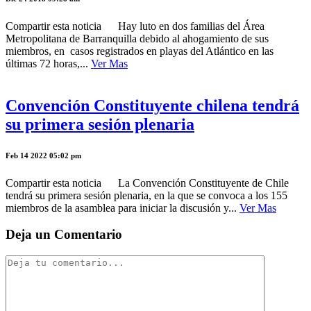
Compartir esta noticia Hay luto en dos familias del Área
Metropolitana de Barranquilla debido al ahogamiento de sus
miembros, en casos registrados en playas del Atlántico en las
últimas 72 horas,...
Ver Mas
Convención Constituyente chilena tendrá
su primera sesión plenaria
Feb 14 2022 05:02 pm
Compartir esta noticia La Convención Constituyente de Chile
tendrá su primera sesión plenaria, en la que se convoca a los 155
miembros de la asamblea para iniciar la discusión y...
Ver Mas
Deja un Comentario