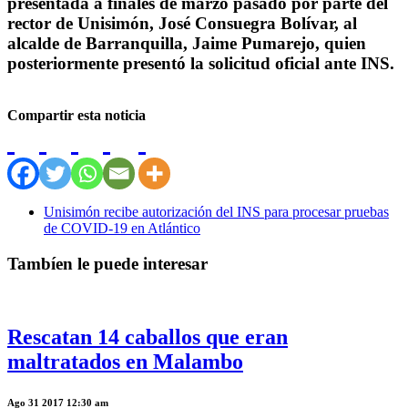
presentada a finales de marzo pasado por parte del
rector de Unisimón, José Consuegra Bolívar, al
alcalde de Barranquilla, Jaime Pumarejo, quien
posteriormente presentó la solicitud oficial ante INS.
Compartir esta noticia
Unisimón recibe autorización del INS para procesar pruebas
de COVID-19 en Atlántico
Tambíen le puede interesar
Rescatan 14 caballos que eran
maltratados en Malambo
Ago 31 2017 12:30 am