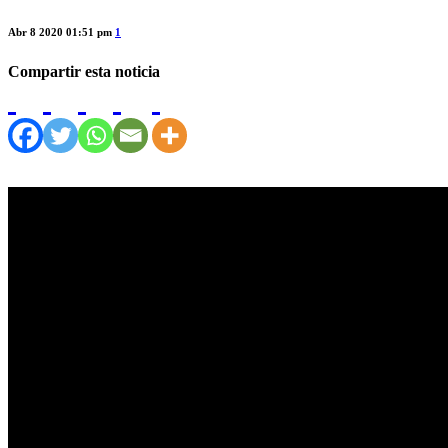
Abr 8 2020 01:51 pm
1
Compartir esta noticia