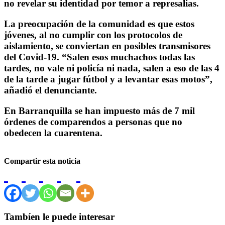
no revelar su identidad por temor a represalias.
La preocupación de la comunidad es que estos
jóvenes, al no cumplir con los protocolos de
aislamiento, se conviertan en posibles transmisores
del Covid-19. “Salen esos muchachos todas las
tardes, no vale ni policía ni nada, salen a eso de las 4
de la tarde a jugar fútbol y a levantar esas motos”,
añadió el denunciante.
En Barranquilla se han impuesto más de 7 mil
órdenes de comparendos a personas que no
obedecen la cuarentena.
Compartir esta noticia
Tambíen le puede interesar