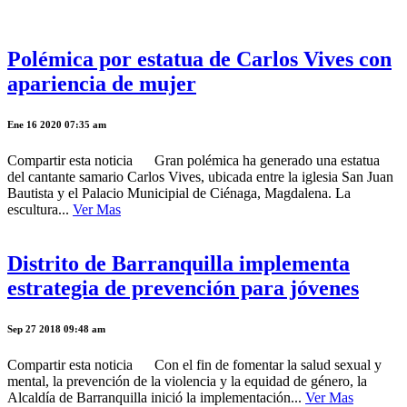
Polémica por estatua de Carlos Vives con
apariencia de mujer
Ene 16 2020 07:35 am
Compartir esta noticia Gran polémica ha generado una estatua
del cantante samario Carlos Vives, ubicada entre la iglesia San Juan
Bautista y el Palacio Municipial de Ciénaga, Magdalena. La
escultura...
Ver Mas
Distrito de Barranquilla implementa
estrategia de prevención para jóvenes
Sep 27 2018 09:48 am
Compartir esta noticia Con el fin de fomentar la salud sexual y
mental, la prevención de la violencia y la equidad de género, la
Alcaldía de Barranquilla inició la implementación...
Ver Mas