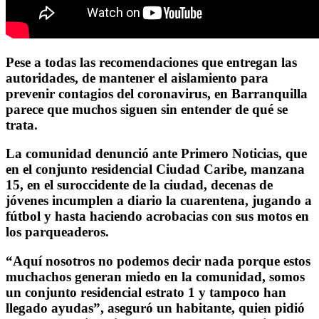
Pese a todas las recomendaciones que entregan las
autoridades, de mantener el aislamiento para
prevenir contagios del coronavirus, en Barranquilla
parece que muchos siguen sin entender de qué se
trata.
La comunidad denunció ante Primero Noticias, que
en el conjunto residencial Ciudad Caribe, manzana
15, en el suroccidente de la ciudad, decenas de
jóvenes incumplen a diario la cuarentena, jugando a
fútbol y hasta haciendo acrobacias con sus motos en
los parqueaderos.
“Aquí nosotros no podemos decir nada porque estos
muchachos generan miedo en la comunidad, somos
un conjunto residencial estrato 1 y tampoco han
llegado ayudas”, aseguró un habitante, quien pidió