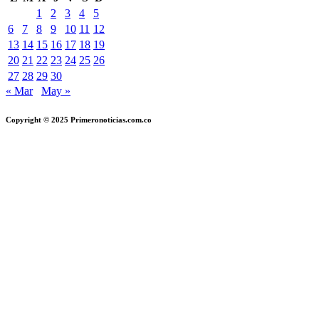
1
2
3
4
5
6
7
8
9
10
11
12
13
14
15
16
17
18
19
20
21
22
23
24
25
26
27
28
29
30
« Mar
May »
Copyright © 2025 Primeronoticias.com.co