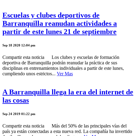
Escuelas y clubes deportivos de
Barranquilla reanudan actividades a
partir de este lunes 21 de septiembre
Sep 18 2020 12:04 pm
Compartir esta noticia Los clubes y escuelas de formación
deportiva de Barranquilla podrán reanudar la práctica de sus
disciplinas en entrenamientos individuales a partir de este lunes,
cumpliendo unos estrictos...
Ver Mas
A Barranquilla llega la era del internet de
las cosas
Sep 24 2019 01:22 pm
Compartir esta noticia Más del 50% de las principales vías del
país ya están conectadas a esta nueva red. La compañía ha invertido