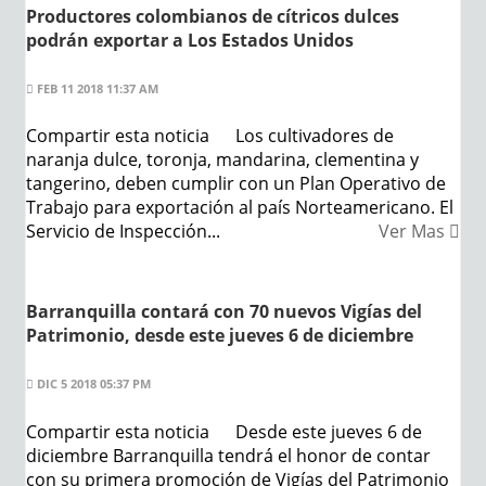
Productores colombianos de cítricos dulces
podrán exportar a Los Estados Unidos
FEB 11 2018 11:37 AM
Compartir esta noticia Los cultivadores de
naranja dulce, toronja, mandarina, clementina y
tangerino, deben cumplir con un Plan Operativo de
Trabajo para exportación al país Norteamericano. El
Servicio de Inspección...
Ver Mas
Barranquilla contará con 70 nuevos Vigías del
Patrimonio, desde este jueves 6 de diciembre
DIC 5 2018 05:37 PM
Compartir esta noticia Desde este jueves 6 de
diciembre Barranquilla tendrá el honor de contar
con su primera promoción de Vigías del Patrimonio