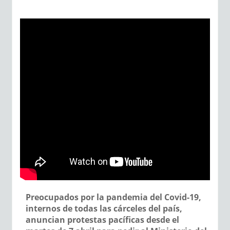
Preocupados por la pandemia del Covid-19,
internos de todas las cárceles del país,
anuncian protestas pacíficas desde el