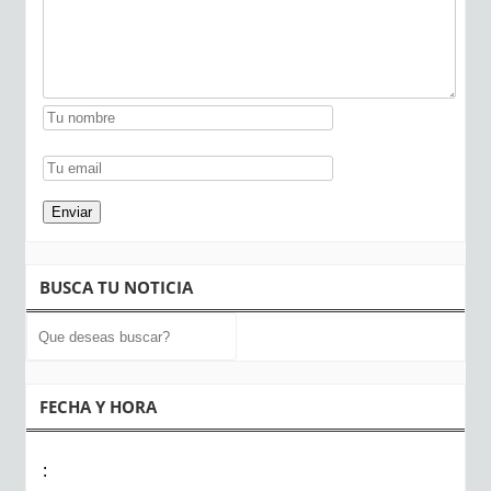
BUSCA TU NOTICIA
FECHA Y HORA
: