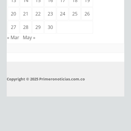
13
14
15
16
17
18
19
20
21
22
23
24
25
26
27
28
29
30
« Mar
May »
Copyright © 2025 Primeronoticias.com.co