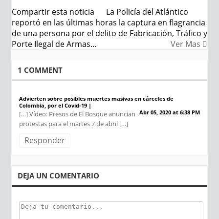
Compartir esta noticia La Policía del Atlántico
reportó en las últimas horas la captura en flagrancia
de una persona por el delito de Fabricación, Tráfico y
Porte Ilegal de Armas...
Ver Mas
1 COMMENT
Advierten sobre posibles muertes masivas en cárceles de
Colombia, por el Covid-19 |
Abr 05, 2020 at 6:38 PM
[…] Vídeo: Presos de El Bosque anuncian
protestas para el martes 7 de abril […]
Responder
DEJA UN COMENTARIO