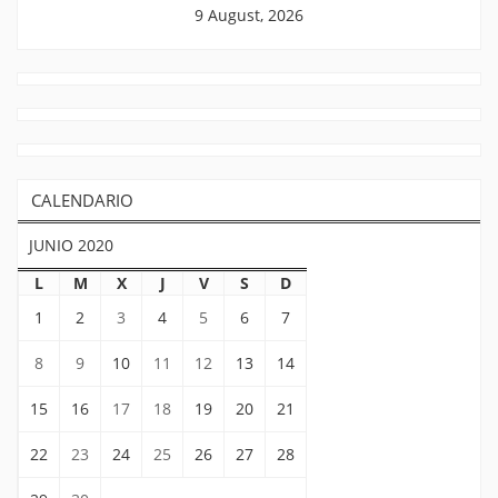
9 August, 2026
CALENDARIO
JUNIO 2020
L
M
X
J
V
S
D
1
2
3
4
5
6
7
8
9
10
11
12
13
14
15
16
17
18
19
20
21
22
23
24
25
26
27
28