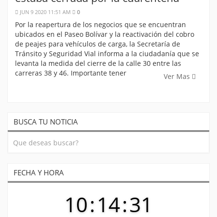
JUN 9 2020 11:51 AM
0
Por la reapertura de los negocios que se encuentran
ubicados en el Paseo Bolívar y la reactivación del cobro
de peajes para vehículos de carga, la Secretaría de
Tránsito y Seguridad Vial informa a la ciudadanía que se
levanta la medida del cierre de la calle 30 entre las
carreras 38 y 46. Importante tener
Ver Mas
BUSCA TU NOTICIA
FECHA Y HORA
10
:
14
:
31