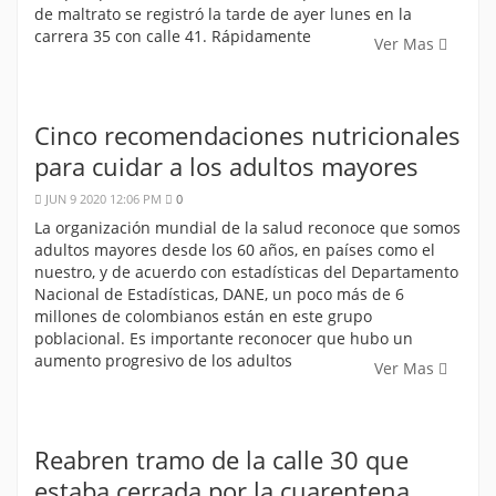
de maltrato se registró la tarde de ayer lunes en la
carrera 35 con calle 41. Rápidamente
Ver Mas
Cinco recomendaciones nutricionales
para cuidar a los adultos mayores
JUN 9 2020 12:06 PM
0
La organización mundial de la salud reconoce que somos
adultos mayores desde los 60 años, en países como el
nuestro, y de acuerdo con estadísticas del Departamento
Nacional de Estadísticas, DANE, un poco más de 6
millones de colombianos están en este grupo
poblacional. Es importante reconocer que hubo un
aumento progresivo de los adultos
Ver Mas
Reabren tramo de la calle 30 que
estaba cerrada por la cuarentena