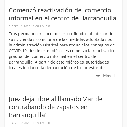
Comenzó reactivación del comercio
informal en el centro de Barranquilla
AGO 12 2020 12:08 PM
0
Tras permanecer cinco meses confinados al interior de
sus viviendas, como una de las medidas adoptadas por
la administración Distrital para reducir los contagios de
COVID-19, desde este miércoles comenzó la reactivación
gradual del comercio informal en el centro de
Barranquilla. A partir de este miércoles, autoridades
locales iniciaron la demarcación de los puestos de
Ver Mas
Juez deja libre al llamado ‘Zar del
contrabando de zapatos en
Barranquilla’
AGO 12 2020 11:59 AM
0