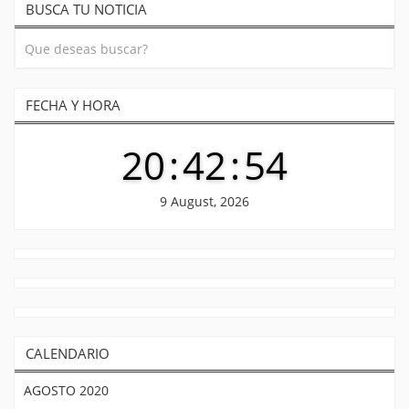
BUSCA TU NOTICIA
entradas
FECHA Y HORA
20
:
42
:
54
9 August, 2026
CALENDARIO
AGOSTO 2020