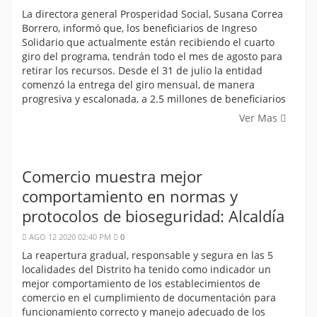
La directora general Prosperidad Social, Susana Correa
Borrero, informó que, los beneficiarios de Ingreso
Solidario que actualmente están recibiendo el cuarto
giro del programa, tendrán todo el mes de agosto para
retirar los recursos. Desde el 31 de julio la entidad
comenzó la entrega del giro mensual, de manera
progresiva y escalonada, a 2.5 millones de beneficiarios
Ver Mas
Comercio muestra mejor
comportamiento en normas y
protocolos de bioseguridad: Alcaldía
AGO 12 2020 02:40 PM
0
La reapertura gradual, responsable y segura en las 5
localidades del Distrito ha tenido como indicador un
mejor comportamiento de los establecimientos de
comercio en el cumplimiento de documentación para
funcionamiento correcto y manejo adecuado de los