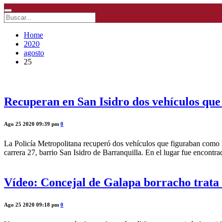
Home
2020
agosto
25
Recuperan en San Isidro dos vehículos qu
Ago 25 2020 09:39 pm
0
La Policía Metropolitana recuperó dos vehículos que figuraban como h
carrera 27, barrio San Isidro de Barranquilla. En el lugar fue encon
Vídeo: Concejal de Galapa borracho trata d
Ago 25 2020 09:18 pm
0