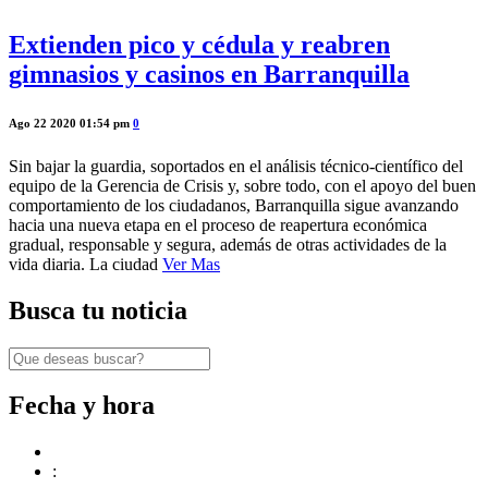
Extienden pico y cédula y reabren
gimnasios y casinos en Barranquilla
Ago 22 2020 01:54 pm
0
Sin bajar la guardia, soportados en el análisis técnico-científico del
equipo de la Gerencia de Crisis y, sobre todo, con el apoyo del buen
comportamiento de los ciudadanos, Barranquilla sigue avanzando
hacia una nueva etapa en el proceso de reapertura económica
gradual, responsable y segura, además de otras actividades de la
vida diaria. La ciudad
Ver Mas
Busca tu noticia
Fecha y hora
: