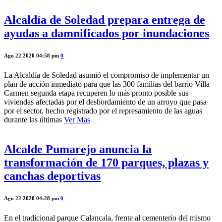
Alcaldía de Soledad prepara entrega de
ayudas a damnificados por inundaciones
Ago 22 2020 04:58 pm
0
La Alcaldía de Soledad asumió el compromiso de implementar un
plan de acción inmediato para que las 300 familias del barrio Villa
Carmen segunda etapa recuperen lo más pronto posible sus
viviendas afectadas por el desbordamiento de un arroyo que pasa
por el sector, hecho registrado por el represamiento de las aguas
durante las últimas
Ver Mas
Alcalde Pumarejo anuncia la
transformación de 170 parques, plazas y
canchas deportivas
Ago 22 2020 04:28 pm
0
En el tradicional parque Calancala, frente al cementerio del mismo