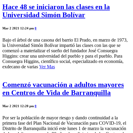
Hace 48 se iniciaron las clases en la
Universidad Simón Bolívar
Mar 2 2021 12:24 pm
0
Bajo el árbol de una casona del barrio El Prado, en marzo de 1973,
la Universidad Simón Bolívar impartió las clases con las que se
comenzó a materializar el sueño del fundador José Consuegra
Higgins: crear una universidad del pueblo y para el pueblo. Para
Consuegra Higgins, científico social, especializado en economía,
exdecano de varias
Ver Mas
Comenzó vacunación a adultos mayores
en Centros de Vida de Barranquilla
Mar 2 2021 12:20 pm
0
Por ser la población de mayor riesgo y dando continuidad a la
primera fase del Plan Nacional de Vacunación para COVID-19, el
Distrito de Barranquilla inició este lunes 1 de marzo la vacunación