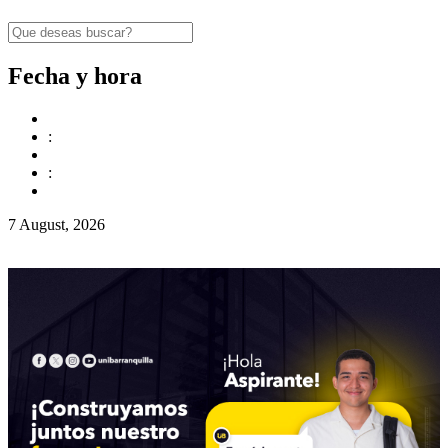
Fecha y hora
:
:
7 August, 2026