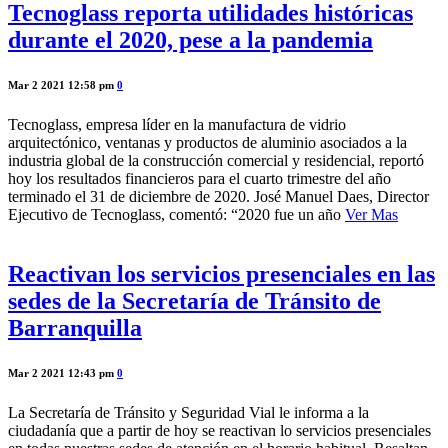
Tecnoglass reporta utilidades históricas
durante el 2020, pese a la pandemia
Mar 2 2021 12:58 pm
0
Tecnoglass, empresa líder en la manufactura de vidrio
arquitectónico, ventanas y productos de aluminio asociados a la
industria global de la construcción comercial y residencial, reportó
hoy los resultados financieros para el cuarto trimestre del año
terminado el 31 de diciembre de 2020. José Manuel Daes, Director
Ejecutivo de Tecnoglass, comentó: “2020 fue un año
Ver Mas
Reactivan los servicios presenciales en las
sedes de la Secretaría de Tránsito de
Barranquilla
Mar 2 2021 12:43 pm
0
La Secretaría de Tránsito y Seguridad Vial le informa a la
ciudadanía que a partir de hoy se reactivan lo servicios presenciales