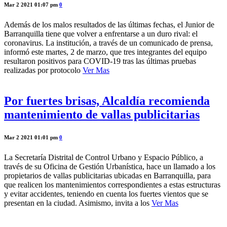
Mar 2 2021 01:07 pm
0
Además de los malos resultados de las últimas fechas, el Junior de
Barranquilla tiene que volver a enfrentarse a un duro rival: el
coronavirus. La institución, a través de un comunicado de prensa,
informó este martes, 2 de marzo, que tres integrantes del equipo
resultaron positivos para COVID-19 tras las últimas pruebas
realizadas por protocolo
Ver Mas
Por fuertes brisas, Alcaldía recomienda
mantenimiento de vallas publicitarias
Mar 2 2021 01:01 pm
0
La Secretaría Distrital de Control Urbano y Espacio Público, a
través de su Oficina de Gestión Urbanística, hace un llamado a los
propietarios de vallas publicitarias ubicadas en Barranquilla, para
que realicen los mantenimientos correspondientes a estas estructuras
y evitar accidentes, teniendo en cuenta los fuertes vientos que se
presentan en la ciudad. Asimismo, invita a los
Ver Mas