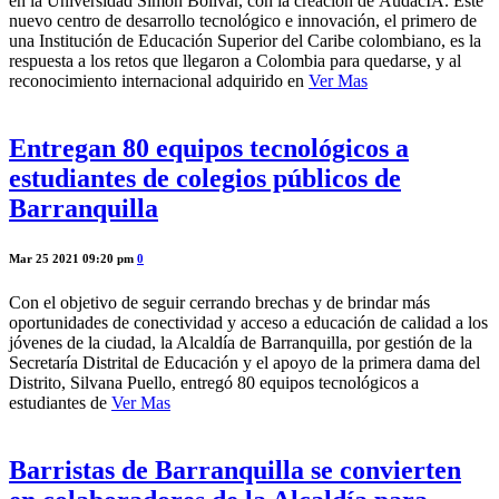
en la Universidad Simón Bolívar, con la creación de AudacIA. Este
nuevo centro de desarrollo tecnológico e innovación, el primero de
una Institución de Educación Superior del Caribe colombiano, es la
respuesta a los retos que llegaron a Colombia para quedarse, y al
reconocimiento internacional adquirido en
Ver Mas
Entregan 80 equipos tecnológicos a
estudiantes de colegios públicos de
Barranquilla
Mar 25 2021 09:20 pm
0
Con el objetivo de seguir cerrando brechas y de brindar más
oportunidades de conectividad y acceso a educación de calidad a los
jóvenes de la ciudad, la Alcaldía de Barranquilla, por gestión de la
Secretaría Distrital de Educación y el apoyo de la primera dama del
Distrito, Silvana Puello, entregó 80 equipos tecnológicos a
estudiantes de
Ver Mas
Barristas de Barranquilla se convierten