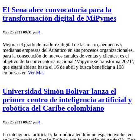
El Sena abre convocatoria para la
transformación digital de MiPymes
Mar 25 2021 09:31 pm
0
Mejorar el grado de madurez digital de las micro, pequeñas y
medianas empresas del Atlántico en sus procesos organizacionales,
para la consecución de nuevos canales de ventas y clientes, es el
objetivo de la convocatoria nacional ‘Mipyme se transforma 2021’,
que estará abierta hasta el 16 de abril y busca beneficiar a 108
empresas en
Ver Mas
Universidad Simón Bolívar lanza el
primer centro de inteligencia artificial y
robótica del Caribe colombiano
Mar 25 2021 09:27 pm
0
La inteligencia artificial y la robótica tendrán un espacio exclusivo