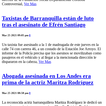
Controversial,
Ver Mas
Taxistas de Barranquilla están de luto
tras el asesinato de Efrén Santiago
Mar 25 2021 09:05 pm
0
Un taxista fue asesinado a la 1 de madrugada de este jueves en la
calle 74 con carrera 46, a un costado de la Estación Joe Arroyo. El
informe de la Policía precisa que los asesinos se movilizaban como
pasajeros en el vehículo y al llegar a la mencionada dirección le
dispararon en la cabeza,
Ver Mas
Abogada asesinada en Los Andes era
prima de la actriz Maritza Rodríguez
Mar 25 2021 08:58 pm
0
La reconocida actriz barranquillera Maritza Rodríguez le dedicó un