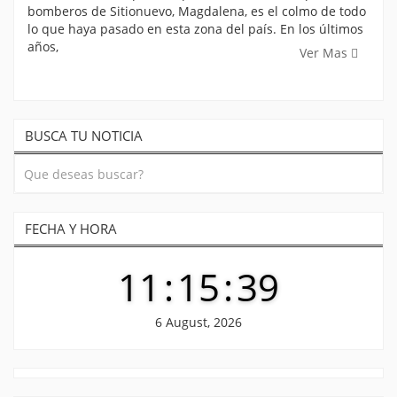
bomberos de Sitionuevo, Magdalena, es el colmo de todo
lo que haya pasado en esta zona del país. En los últimos
años,
Ver Mas
BUSCA TU NOTICIA
FECHA Y HORA
11
:
15
:
39
6 August, 2026