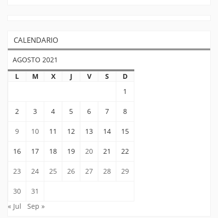
CALENDARIO
AGOSTO 2021
L
M
X
J
V
S
D
1
2
3
4
5
6
7
8
9
10
11
12
13
14
15
16
17
18
19
20
21
22
23
24
25
26
27
28
29
30
31
« Jul
Sep »