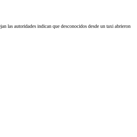
ejan las autoridades indican que desconocidos desde un taxi abrieron