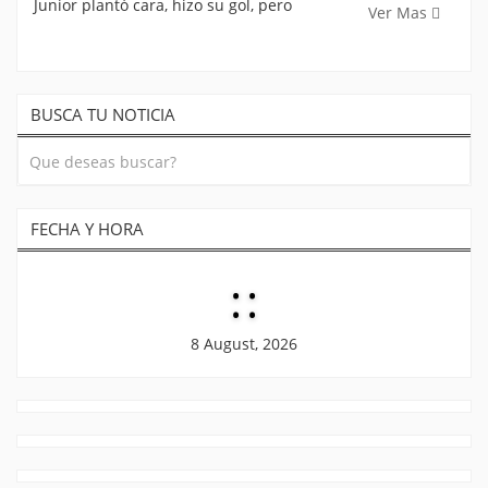
Junior plantó cara, hizo su gol, pero
Ver Mas
BUSCA TU NOTICIA
FECHA Y HORA
:
:
8 August, 2026