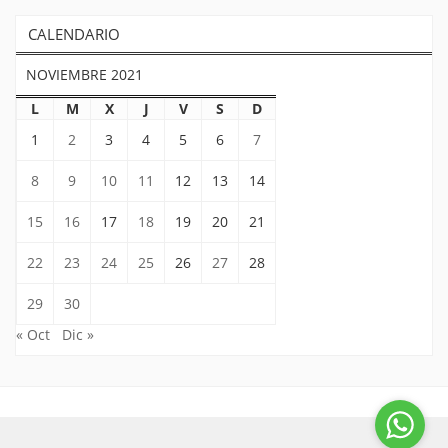
CALENDARIO
NOVIEMBRE 2021
L
M
X
J
V
S
D
1
2
3
4
5
6
7
8
9
10
11
12
13
14
15
16
17
18
19
20
21
22
23
24
25
26
27
28
29
30
« Oct
Dic »