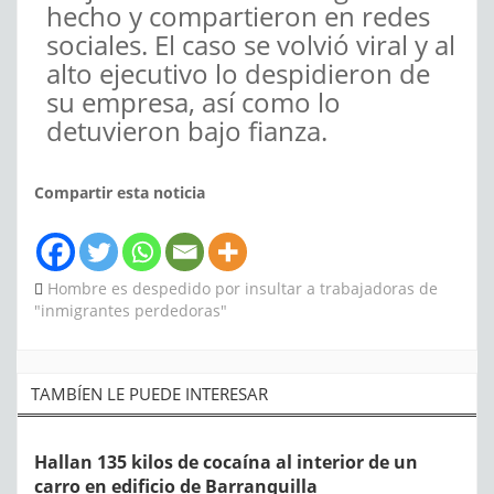
hecho y compartieron en redes
sociales. El caso se volvió viral y al
alto ejecutivo lo despidieron de
su empresa, así como lo
detuvieron bajo fianza.
Compartir esta noticia
Hombre es despedido por insultar a trabajadoras de
"inmigrantes perdedoras"
TAMBÍEN LE PUEDE INTERESAR
Hallan 135 kilos de cocaína al interior de un
carro en edificio de Barranquilla