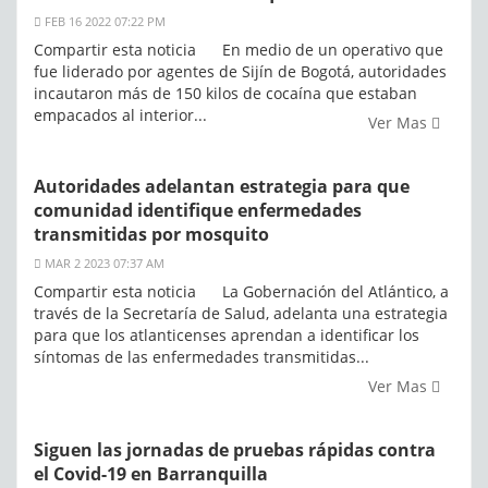
FEB 16 2022 07:22 PM
Compartir esta noticia En medio de un operativo que
fue liderado por agentes de Sijín de Bogotá, autoridades
incautaron más de 150 kilos de cocaína que estaban
empacados al interior...
Ver Mas
Autoridades adelantan estrategia para que
comunidad identifique enfermedades
transmitidas por mosquito
MAR 2 2023 07:37 AM
Compartir esta noticia La Gobernación del Atlántico, a
través de la Secretaría de Salud, adelanta una estrategia
para que los atlanticenses aprendan a identificar los
síntomas de las enfermedades transmitidas...
Ver Mas
Siguen las jornadas de pruebas rápidas contra
el Covid-19 en Barranquilla