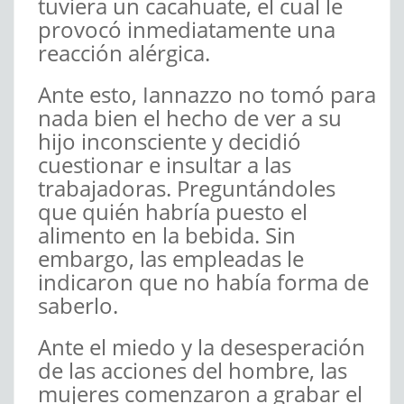
tuviera un cacahuate, el cual le
provocó inmediatamente una
reacción alérgica.
Ante esto, Iannazzo no tomó para
nada bien el hecho de ver a su
hijo inconsciente y decidió
cuestionar e insultar a las
trabajadoras. Preguntándoles
que quién habría puesto el
alimento en la bebida. Sin
embargo, las empleadas le
indicaron que no había forma de
saberlo.
Ante el miedo y la desesperación
de las acciones del hombre, las
mujeres comenzaron a grabar el