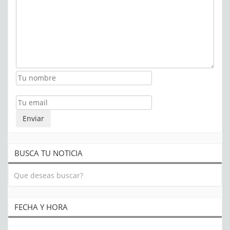
BUSCA TU NOTICIA
FECHA Y HORA