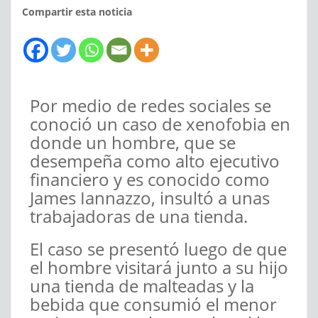
Compartir esta noticia
Por medio de redes sociales se
conoció un caso de xenofobia en
donde un hombre, que se
desempeña como alto ejecutivo
financiero y es conocido como
James Iannazzo, insultó a unas
trabajadoras de una tienda.
El caso se presentó luego de que
el hombre visitará junto a su hijo
una tienda de malteadas y la
bebida que consumió el menor