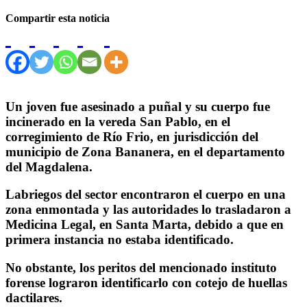
Compartir esta noticia
Un joven fue asesinado a puñal y su cuerpo fue
incinerado en la vereda San Pablo, en el
corregimiento de Río Frio, en jurisdicción del
municipio de Zona Bananera, en el departamento
del Magdalena.
Labriegos del sector encontraron el cuerpo en una
zona enmontada y las autoridades lo trasladaron a
Medicina Legal, en Santa Marta, debido a que en
primera instancia no estaba identificado.
No obstante, los peritos del mencionado instituto
forense lograron identificarlo con cotejo de huellas
dactilares.