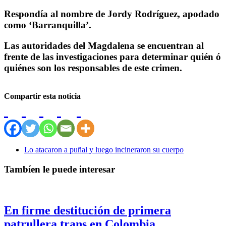
Respondía al nombre de Jordy Rodríguez, apodado
como ‘Barranquilla’.
Las autoridades del Magdalena se encuentran al
frente de las investigaciones para determinar quién ó
quiénes son los responsables de este crimen.
Compartir esta noticia
Lo atacaron a puñal y luego incineraron su cuerpo
Tambíen le puede interesar
En firme destitución de primera
patrullera trans en Colombia