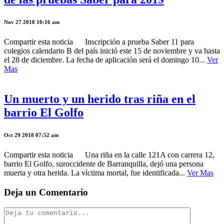
Nov 27 2018 10:16 am
Compartir esta noticia Inscripción a prueba Saber 11 para
colegios calendario B del país inició este 15 de noviembre y va hasta
el 28 de diciembre. La fecha de aplicación será el domingo 10...
Ver
Mas
Un muerto y un herido tras riña en el
barrio El Golfo
Oct 29 2018 07:52 am
Compartir esta noticia Una riña en la calle 121A con carrera 12,
barrio El Golfo, suroccidente de Barranquilla, dejó una persona
muerta y otra herida. La víctima mortal, fue identificada...
Ver Mas
Deja un Comentario