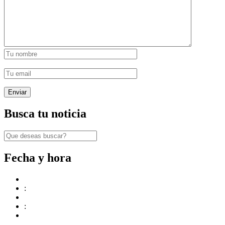
Busca tu noticia
Fecha y hora
:
: