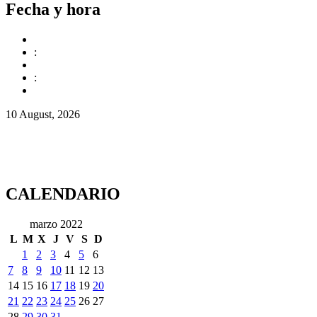
Fecha y hora
:
:
10 August, 2026
CALENDARIO
marzo 2022
L
M
X
J
V
S
D
1
2
3
4
5
6
7
8
9
10
11
12
13
14
15
16
17
18
19
20
21
22
23
24
25
26
27
28
29
30
31