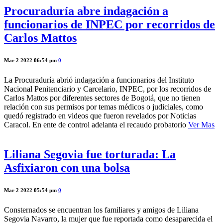
Procuraduría abre indagación a
funcionarios de INPEC por recorridos de
Carlos Mattos
Mar 2 2022 06:54 pm
0
La Procuraduría abrió indagación a funcionarios del Instituto
Nacional Penitenciario y Carcelario, INPEC, por los recorridos de
Carlos Mattos por diferentes sectores de Bogotá, que no tienen
relación con sus permisos por temas médicos o judiciales, como
quedó registrado en videos que fueron revelados por Noticias
Caracol. En ente de control adelanta el recaudo probatorio
Ver Mas
Liliana Segovia fue torturada: La
Asfixiaron con una bolsa
Mar 2 2022 05:54 pm
0
Consternados se encuentran los familiares y amigos de Liliana
Segovia Navarro, la mujer que fue reportada como desaparecida el