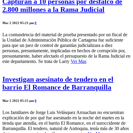
Capturan a 10 personas por desfalco de
2.800 millones a la Rama Judicial
Mar 2 2022 05:21 pm
0
La contundencia del material de prueba presentado por un fiscal de
la Unidad de Administración Pública de Cartagena fue suficiente
para que un juez de control de garantías judicializara a diez
personas, presuntamente, implicadas en hechos de corrupción por,
presuntamente, haber afectado el presupuesto de la Rama Judicial en
este departamento. Se trata de Larry
Ver Mas
Investigan asesinato de tendero en el
barrio El Romance de Barranquilla
Mar 2 2022 05:15 pm
0
Los familiares de Jorge Luis Velásquez Arruachan no encuentran
explicación de por qué fue asesinado en la noche del martes en la
tienda que atendía, en el barrio El Romance, en el suroccidente de
Barranquilla. El tendero, natural de Antioquia, tenía más de 30 años