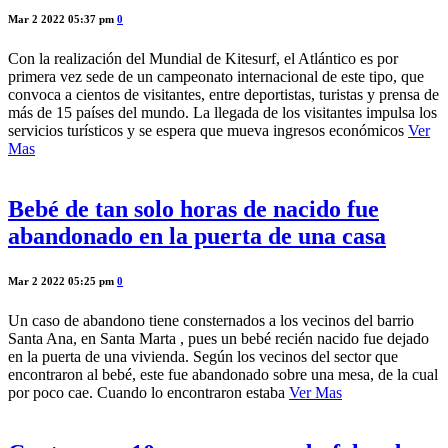
Mar 2 2022 05:37 pm
0
Con la realización del Mundial de Kitesurf, el Atlántico es por
primera vez sede de un campeonato internacional de este tipo, que
convoca a cientos de visitantes, entre deportistas, turistas y prensa de
más de 15 países del mundo. La llegada de los visitantes impulsa los
servicios turísticos y se espera que mueva ingresos económicos
Ver
Mas
Bebé de tan solo horas de nacido fue
abandonado en la puerta de una casa
Mar 2 2022 05:25 pm
0
Un caso de abandono tiene consternados a los vecinos del barrio
Santa Ana, en Santa Marta , pues un bebé recién nacido fue dejado
en la puerta de una vivienda. Según los vecinos del sector que
encontraron al bebé, este fue abandonado sobre una mesa, de la cual
por poco cae. Cuando lo encontraron estaba
Ver Mas