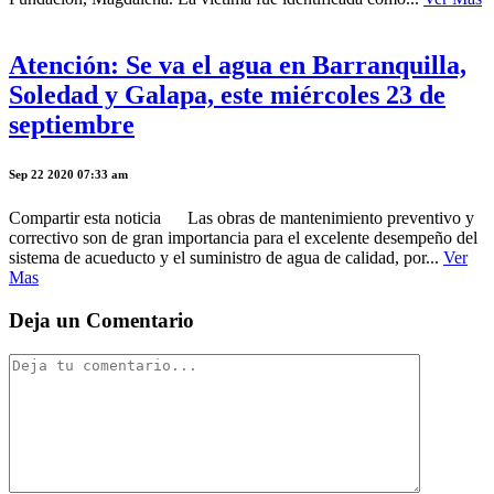
Atención: Se va el agua en Barranquilla,
Soledad y Galapa, este miércoles 23 de
septiembre
Sep 22 2020 07:33 am
Compartir esta noticia Las obras de mantenimiento preventivo y
correctivo son de gran importancia para el excelente desempeño del
sistema de acueducto y el suministro de agua de calidad, por...
Ver
Mas
Deja un Comentario