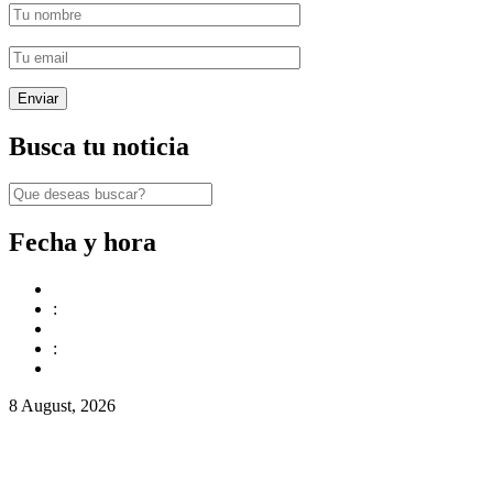
Busca tu noticia
Fecha y hora
:
:
8 August, 2026