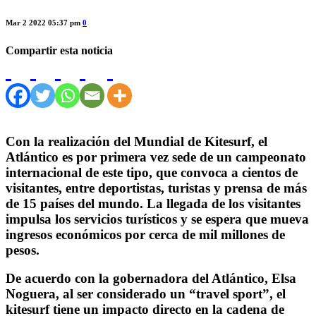
Mar 2 2022 05:37 pm
0
Compartir esta noticia
Con la realización del Mundial de Kitesurf, el
Atlántico es por primera vez sede de un campeonato
internacional de este tipo, que convoca a cientos de
visitantes, entre deportistas, turistas y prensa de más
de 15 países del mundo. La llegada de los visitantes
impulsa los servicios turísticos y se espera que mueva
ingresos económicos por cerca de mil millones de
pesos.
De acuerdo con la gobernadora del Atlántico, Elsa
Noguera, al ser considerado un “travel sport”, el
kitesurf tiene un impacto directo en la cadena de