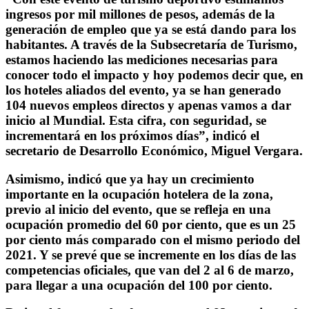
ingresos por mil millones de pesos, además de la
generación de empleo que ya se está dando para los
habitantes. A través de la Subsecretaría de Turismo,
estamos haciendo las mediciones necesarias para
conocer todo el impacto y hoy podemos decir que, en
los hoteles aliados del evento, ya se han generado
104 nuevos empleos directos y apenas vamos a dar
inicio al Mundial. Esta cifra, con seguridad, se
incrementará en los próximos días”, indicó el
secretario de Desarrollo Económico, Miguel Vergara.
Asimismo, indicó que ya hay un crecimiento
importante en la ocupación hotelera de la zona,
previo al inicio del evento, que se refleja en una
ocupación promedio del 60 por ciento, que es un 25
por ciento más comparado con el mismo periodo del
2021. Y se prevé que se incremente en los días de las
competencias oficiales, que van del 2 al 6 de marzo,
para llegar a una ocupación del 100 por ciento.