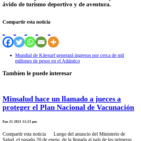
ávido de turismo deportivo y de aventura.
Compartir esta noticia
Mundial de Kitesurf generará ingresos por cerca de mil
millones de pesos en el Atlántico
Tambíen le puede interesar
Minsalud hace un llamado a jueces a
proteger el Plan Nacional de Vacunación
Ene 21 2021 12:23 pm
Compartir esta noticia Luego del anuncio del Ministerio de
Salud, el pasado 20 de enero, de la llegada al país de las primeras