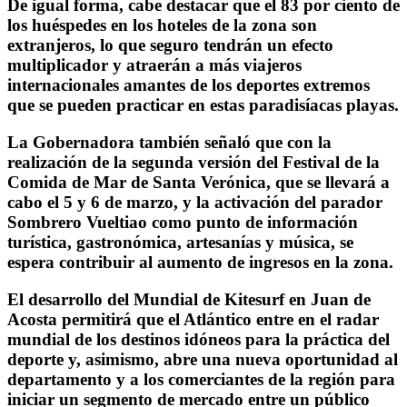
De igual forma, cabe destacar que el 83 por ciento de
los huéspedes en los hoteles de la zona son
extranjeros, lo que seguro tendrán un efecto
multiplicador y atraerán a más viajeros
internacionales amantes de los deportes extremos
que se pueden practicar en estas paradisíacas playas.
La Gobernadora también señaló que con la
realización de la segunda versión del Festival de la
Comida de Mar de Santa Verónica, que se llevará a
cabo el 5 y 6 de marzo, y la activación del parador
Sombrero Vueltiao como punto de información
turística, gastronómica, artesanías y música, se
espera contribuir al aumento de ingresos en la zona.
El desarrollo del Mundial de Kitesurf en Juan de
Acosta permitirá que el Atlántico entre en el radar
mundial de los destinos idóneos para la práctica del
deporte y, asimismo, abre una nueva oportunidad al
departamento y a los comerciantes de la región para
iniciar un segmento de mercado entre un público