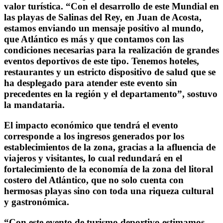
valor turística. “Con el desarrollo de este Mundial en
las playas de Salinas del Rey, en Juan de Acosta,
estamos enviando un mensaje positivo al mundo,
que Atlántico es más y que contamos con las
condiciones necesarias para la realización de grandes
eventos deportivos de este tipo. Tenemos hoteles,
restaurantes y un estricto dispositivo de salud que se
ha desplegado para atender este evento sin
precedentes en la región y el departamento”, sostuvo
la mandataria.
El impacto económico que tendrá el evento
corresponde a los ingresos generados por los
establecimientos de la zona, gracias a la afluencia de
viajeros y visitantes, lo cual redundará en el
fortalecimiento de la economía de la zona del litoral
costero del Atlántico, que no solo cuenta con
hermosas playas sino con toda una riqueza cultural
y gastronómica.
“Con este evento de turismo deportivo estimamos