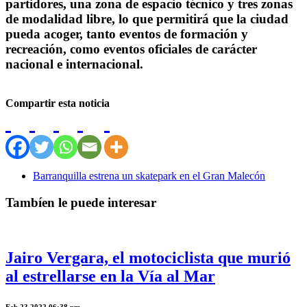
partidores, una zona de espacio técnico y tres zonas
de modalidad libre, lo que permitirá que la ciudad
pueda acoger, tanto eventos de formación y
recreación, como eventos oficiales de carácter
nacional e internacional.
Compartir esta noticia
Barranquilla estrena un skatepark en el Gran Malecón
Tambíen le puede interesar
Jairo Vergara, el motociclista que murió
al estrellarse en la Vía al Mar