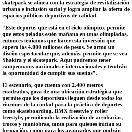
skatepark se alinea con la estrategia de revitalización
urbana e inclusión social y logra ampliar la oferta de
espacios públicos deportivos de calidad.
“Este deporte, que está en el ciclo olímpico, permite
que estos pelados estén mañana en unas olimpiadas,
entonces teníamos que hacer esta inversión que
superó los 4.000 millones de pesos. Se armó un
diseño espectacular que, además, permite que se vea
Shakira y el skatepark. Aquí podremos tener
campeonatos nacionales e internacionales y tendrán
la oportunidad de cumplir sus sueños”.
El escenario, que cuenta con 2.400 metros
cuadrados, goza de una ubicación estratégica que
permite que los deportistas lleguen desde todos los
rincones de la ciudad para la práctica de deportes
como skateboarding, BMX freestyle y roller
freestyle, permitiendo la realización de acrobacias,
trucos y maniobras, tanto para quienes inician su
formación, como para los avanzados que podrán