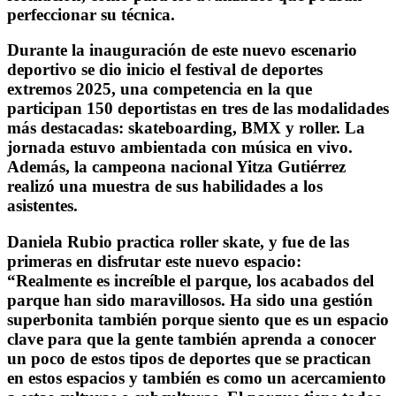
perfeccionar su técnica.
Durante la inauguración de este nuevo escenario
deportivo se dio inicio el festival de deportes
extremos 2025, una competencia en la que
participan 150 deportistas en tres de las modalidades
más destacadas: skateboarding, BMX y roller. La
jornada estuvo ambientada con música en vivo.
Además, la campeona nacional Yitza Gutiérrez
realizó una muestra de sus habilidades a los
asistentes.
Daniela Rubio practica roller skate, y fue de las
primeras en disfrutar este nuevo espacio:
“Realmente es increíble el parque, los acabados del
parque han sido maravillosos. Ha sido una gestión
superbonita también porque siento que es un espacio
clave para que la gente también aprenda a conocer
un poco de estos tipos de deportes que se practican
en estos espacios y también es como un acercamiento