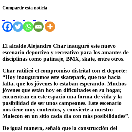
Compartir esta noticia
El alcalde Alejandro Char inauguró este nuevo
escenario deportivo y recreativo para los amantes de
disciplinas como patinaje, BMX, skate, entre otros.
Char ratificó el compromiso distrital con el deporte:
“Hoy inauguramos este skatepark, que nos hacía
falta, que los jóvenes lo estaban esperando. Muchos
jóvenes que están hoy en dificultades en su hogar,
encuentran en este espacio una forma de vida y la
posibilidad de ser unos campeones. Este escenario
nos tiene muy contentos, y convierte a nuestro
Malecón en un sitio cada día con más posibilidades”.
De igual manera, señaló que la construcción del