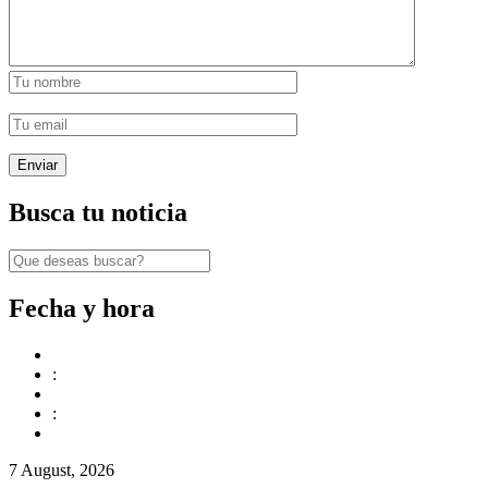
Busca tu noticia
Fecha y hora
:
:
7 August, 2026