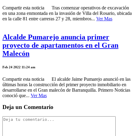
Compartir esta noticia Tras comenzar operativos de excavación
en una zona enmontada en la invasión de Villa del Rosario, ubicada
en la calle 81 entre carreras 27 y 28, miembros...
Ver Mas
Alcalde Pumarejo anuncia primer
proyecto de apartamentos en el Gran
Malecón
Feb 24 2022 11:24 am
Compartir esta noticia El alcalde Jaime Pumarejo anunció en las
últimas horas la construcción del primer proyecto inmobiliario en
desarrollarse en el Gran malecón de Barranquilla. Primero Noticias
conoció que...
Ver Mas
Deja un Comentario