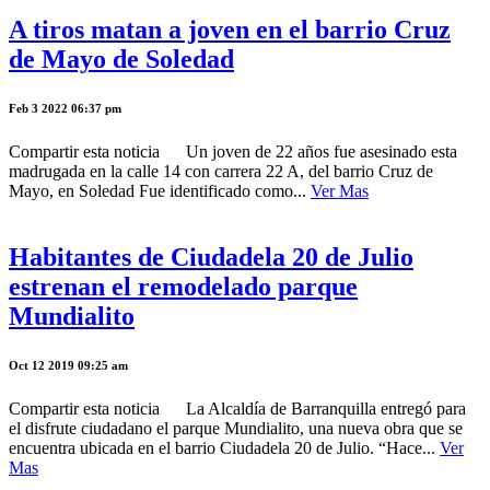
A tiros matan a joven en el barrio Cruz
de Mayo de Soledad
Feb 3 2022 06:37 pm
Compartir esta noticia Un joven de 22 años fue asesinado esta
madrugada en la calle 14 con carrera 22 A, del barrio Cruz de
Mayo, en Soledad Fue identificado como...
Ver Mas
Habitantes de Ciudadela 20 de Julio
estrenan el remodelado parque
Mundialito
Oct 12 2019 09:25 am
Compartir esta noticia La Alcaldía de Barranquilla entregó para
el disfrute ciudadano el parque Mundialito, una nueva obra que se
encuentra ubicada en el barrio Ciudadela 20 de Julio. “Hace...
Ver
Mas