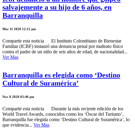
salvajemente a su hijo de 6 años, en
Barranquilla
Mar 11 2020 12:12 pm
Compartir esta noticia El Instituto Colombiano de Bienestar
Familiar (ICBF) instauró una denuncia penal por maltrato físico
contra el padre de un niño de seis años de edad, de nacionalidad...
Ver Mas
Barranquilla es elegida como ‘Destino
Cultural de Suramérica’
Nov 8 2020 03:46 pm
Compartir esta noticia Durante la más reciente edición de los
World Travel Awards, conocidos como los ‘Óscar del Turismo’,
Barranquilla fue elegida como ‘Destino Cultural de Suramérica’, lo
que evidencia...
Ver Mas