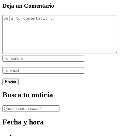
Deja un Comentario
Busca tu noticia
Fecha y hora