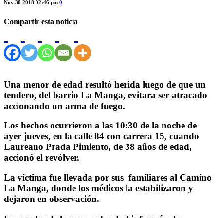
Nov 30 2018 02:46 pm
0
Compartir esta noticia
Una menor de edad resultó herida luego de que un
tendero, del barrio La Manga, evitara ser atracado
accionando un arma de fuego.
Los hechos ocurrieron a las 10:30 de la noche de
ayer jueves, en la calle 84 con carrera 15, cuando
Laureano Prada Pimiento, de 38 años de edad,
accionó el revólver.
La víctima fue llevada por sus familiares al Camino
La Manga, donde los médicos la estabilizaron y
dejaron en observación.