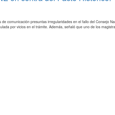
s de comunicación presuntas irregularidades en el fallo del Consejo Nac
anulada por vicios en el trámite. Además, señaló que uno de los magist