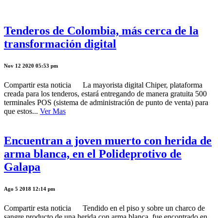
Tenderos de Colombia, más cerca de la
transformación digital
Nov 12 2020 05:53 pm
Compartir esta noticia La mayorista digital Chiper, plataforma
creada para los tenderos, estará entregando de manera gratuita 500
terminales POS (sistema de administración de punto de venta) para
que estos...
Ver Mas
Encuentran a joven muerto con herida de
arma blanca, en el Polideprotivo de
Galapa
Ago 5 2018 12:14 pm
Compartir esta noticia Tendido en el piso y sobre un charco de
sangre producto de una herida con arma blanca, fue encontrado en