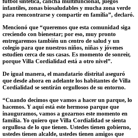
fútbol sintética, cancha multifuncional, juegos
infantiles, zonas biosaludables y mucha zona verde
para reencontrarse y compartir en familia”, declaró.
Mencionó que “queremos que esta comunidad siga
creciendo con bienestar; por eso, muy pronto
entregaremos también un centro de salud y un
colegio para que nuestros niños, niñas y jóvenes
estudien cerca de sus casas. Es momento de sonreír,
porque Villa Cordialidad está a otro nivel”.
De igual manera, el mandatario distrital aseguró
que desde ahora en adelante los habitantes de Villa
Cordialidad se sentirán orgullosos de su entorno.
“Cuando decimos que vamos a hacer un parque, lo
hacemos. Y aquí está este hermoso parque que
inauguramos, vamos a gozarnos este momento en
familia. Yo quiero que Villa Cordialidad se sienta
orgullosa de lo que tienen. Ustedes tienen gobierno,
ustedes tienen alcalde, ustedes tienen amigos que