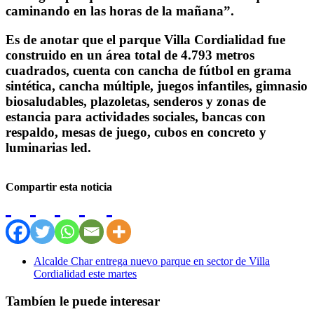
caminando en las horas de la mañana”.
Es de anotar que el parque Villa Cordialidad fue
construido en un área total de 4.793 metros
cuadrados, cuenta con cancha de fútbol en grama
sintética, cancha múltiple, juegos infantiles, gimnasio
biosaludables, plazoletas, senderos y zonas de
estancia para actividades sociales, bancas con
respaldo, mesas de juego, cubos en concreto y
luminarias led.
Compartir esta noticia
Alcalde Char entrega nuevo parque en sector de Villa
Cordialidad este martes
Tambíen le puede interesar