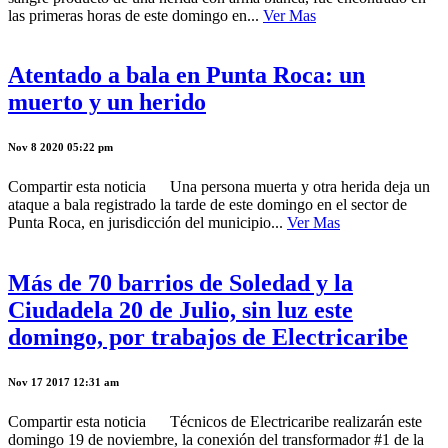
las primeras horas de este domingo en...
Ver Mas
Atentado a bala en Punta Roca: un
muerto y un herido
Nov 8 2020 05:22 pm
Compartir esta noticia Una persona muerta y otra herida deja un
ataque a bala registrado la tarde de este domingo en el sector de
Punta Roca, en jurisdicción del municipio...
Ver Mas
Más de 70 barrios de Soledad y la
Ciudadela 20 de Julio, sin luz este
domingo, por trabajos de Electricaribe
Nov 17 2017 12:31 am
Compartir esta noticia Técnicos de Electricaribe realizarán este
domingo 19 de noviembre, la conexión del transformador #1 de la