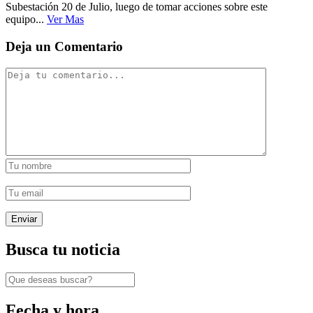
Subestación 20 de Julio, luego de tomar acciones sobre este
equipo...
Ver Mas
Deja un Comentario
Busca tu noticia
Fecha y hora