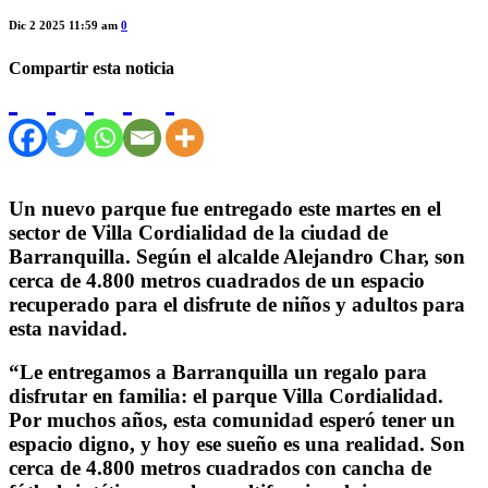
Dic 2 2025 11:59 am
0
Compartir esta noticia
Un nuevo parque fue entregado este martes en el
sector de Villa Cordialidad de la ciudad de
Barranquilla. Según el alcalde Alejandro Char, son
cerca de 4.800 metros cuadrados de un espacio
recuperado para el disfrute de niños y adultos para
esta navidad.
“Le entregamos a Barranquilla un regalo para
disfrutar en familia: el parque Villa Cordialidad.
Por muchos años, esta comunidad esperó tener un
espacio digno, y hoy ese sueño es una realidad. Son
cerca de 4.800 metros cuadrados con cancha de