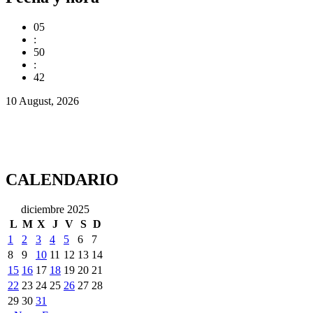
05
:
50
:
43
10 August, 2026
CALENDARIO
diciembre 2025
L
M
X
J
V
S
D
1
2
3
4
5
6
7
8
9
10
11
12
13
14
15
16
17
18
19
20
21
22
23
24
25
26
27
28
29
30
31