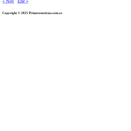
« Nov
Ene »
Copyright © 2025 Primeronoticias.com.co