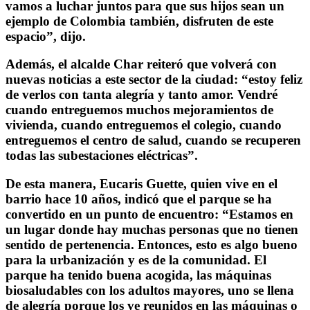
vamos a luchar juntos para que sus hijos sean un
ejemplo de Colombia también, disfruten de este
espacio”, dijo.
Además, el alcalde Char reiteró que volverá con
nuevas noticias a este sector de la ciudad: “estoy feliz
de verlos con tanta alegría y tanto amor. Vendré
cuando entreguemos muchos mejoramientos de
vivienda, cuando entreguemos el colegio, cuando
entreguemos el centro de salud, cuando se recuperen
todas las subestaciones eléctricas”.
De esta manera, Eucaris Guette, quien vive en el
barrio hace 10 años, indicó que el parque se ha
convertido en un punto de encuentro: “Estamos en
un lugar donde hay muchas personas que no tienen
sentido de pertenencia. Entonces, esto es algo bueno
para la urbanización y es de la comunidad. El
parque ha tenido buena acogida, las máquinas
biosaludables con los adultos mayores, uno se llena
de alegría porque los ve reunidos en las máquinas o