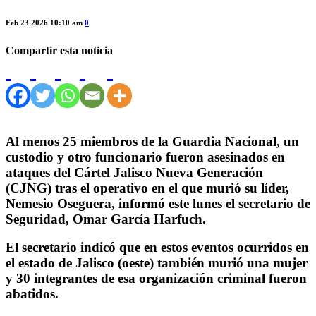
Feb 23 2026 10:10 am
0
Compartir esta noticia
Al menos 25 miembros de la Guardia Nacional, un
custodio y otro funcionario fueron asesinados en
ataques del Cártel Jalisco Nueva Generación
(CJNG) tras el operativo en el que murió su líder,
Nemesio Oseguera, informó este lunes el secretario de
Seguridad, Omar García Harfuch.
El secretario indicó que en estos eventos ocurridos en
el estado de Jalisco (oeste) también murió una mujer
y 30 integrantes de esa organización criminal fueron
abatidos.