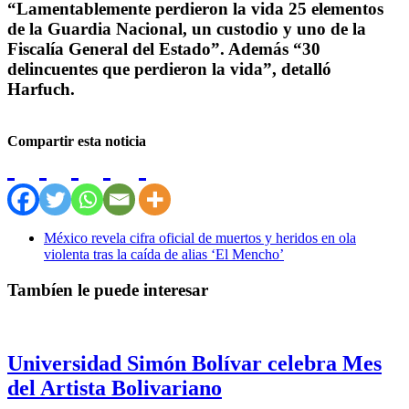
“Lamentablemente perdieron la vida 25 elementos
de la Guardia Nacional, un custodio y uno de la
Fiscalía General del Estado”. Además “30
delincuentes que perdieron la vida”, detalló
Harfuch.
Compartir esta noticia
México revela cifra oficial de muertos y heridos en ola
violenta tras la caída de alias ‘El Mencho’
Tambíen le puede interesar
Universidad Simón Bolívar celebra Mes
del Artista Bolivariano