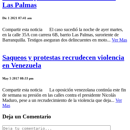
Las Palmas
Dic 1 2021 07:41 am
Compartir esta noticia El caso sucedió la noche de ayer martes,
en la calle 35A con carrera 6B, barrio Las Palmas, suroriente de
Barranquilla. Testigos aseguran dos delincuentes en moto...
Ver Mas
Saqueos y protestas recrudecen violencia
en Venezuela
May 5 2017 08:33 pm
Compartir esta noticia La oposición venezolana continúa este fin
de semana su presión en las calles contra el presidente Nicolás
Maduro, pese a un recrudecimiento de la violencia que deja...
Ver
Mas
Deja un Comentario