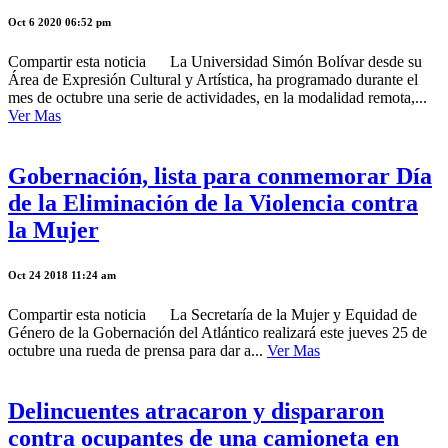
Oct 6 2020 06:52 pm
Compartir esta noticia La Universidad Simón Bolívar desde su
Área de Expresión Cultural y Artística, ha programado durante el
mes de octubre una serie de actividades, en la modalidad remota,...
Ver Mas
Gobernación, lista para conmemorar Día
de la Eliminación de la Violencia contra
la Mujer
Oct 24 2018 11:24 am
Compartir esta noticia La Secretaría de la Mujer y Equidad de
Género de la Gobernación del Atlántico realizará este jueves 25 de
octubre una rueda de prensa para dar a...
Ver Mas
Delincuentes atracaron y dispararon
contra ocupantes de una camioneta en