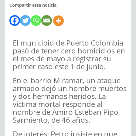
Compartir esta noticia
El municipio de Puerto Colombia
pasó de tener cero homicidios en
el mes de mayo a registrar su
primer caso este 1 de junio.
En el barrio Miramar, un ataque
armado dejó un hombre muertos
y dos hermanos heridos. La
víctima mortal responde al
nombre de Amiro Esteban Pipo
Sarmiento, de 46 años.
De interés: Petro insiste en que