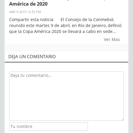
América de 2020
ABR 9 2019 12:35 PM
Compartir esta noticia El Consejo de la Conmebol,
reunido este martes 9 de abril, en Río de Janeiro, definió
que la Copa América 2020 se llevará a cabo en sede...
Ver Mas
DEJA UN COMENTARIO