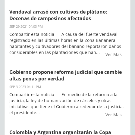
Vendaval arrasó con cultivos de plátano:
Decenas de campesinos afectados
SEP 29 2021 04:03 PM
Compartir esta noticia A causa del fuerte vendaval
registrado en las últimas horas en la Zona Bananera
habitantes y cultivadores del banano reportaron daños
considerables en las plantaciones que han...
Ver Mas
Gobierno propone reforma judicial que cambie
altas penas por verdad
SEP 3 2023 04:11 PM
Compartir esta noticia En medio de la reforma a la
justicia, la ley de humanización de cárceles y otras
iniciativas que tiene el Gobierno alrededor de la justicia,
el presidente...
Ver Mas
Colombia y Argentina organizarán la Copa