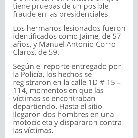
tiene pruebas de un posible
fraude en las presidenciales
Los hermanos lesionados fueron
identificados como Jaime, de 57
años, y Manuel Antonio Corro
Claros, de 59.
Según el reporte entregado por
la Policía, los hechos se
registraron en la calle 1D # 15 –
114, momentos en que las
víctimas se encontraban
departiendo. Hasta el sitio
llegaron dos hombres en una
motocicleta y dispararon contra
las víctimas.