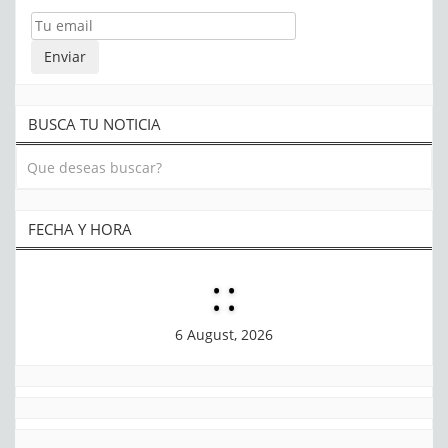
BUSCA TU NOTICIA
FECHA Y HORA
:
:
6 August, 2026