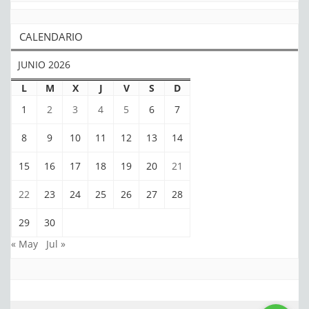
CALENDARIO
JUNIO 2026
L
M
X
J
V
S
D
1
2
3
4
5
6
7
8
9
10
11
12
13
14
15
16
17
18
19
20
21
22
23
24
25
26
27
28
29
30
« May
Jul »