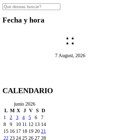
Fecha y hora
:
:
7 August, 2026
CALENDARIO
junio 2026
L
M
X
J
V
S
D
1
2
3
4
5
6
7
8
9
10
11
12
13
14
15
16
17
18
19
20
21
22
23
24
25
26
27
28