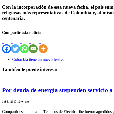
Con la incorporación de esta nueva fecha,
el país sum
religiosas más representativas de Colombia y, al mism
centenaria.
Compartir esta noticia
Colombia tiene un nuevo festivo
Tambíen le puede interesar
Por deuda de energía suspenden servicio a
Jul 31 2017 12:04 am
Compartir esta noticia Técnicos de Electricaribe fueron agredidos por