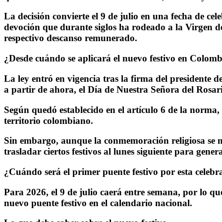
La decisión convierte el 9 de julio en una fecha de ce
devoción que durante siglos ha rodeado a la Virgen de
respectivo descanso remunerado.
¿Desde cuándo se aplicará el nuevo festivo en Colom
La ley entró en vigencia tras la firma del presidente 
a partir de ahora, el Día de Nuestra Señora del Rosa
Según quedó establecido en el artículo 6 de la norma,
territorio colombiano.
Sin embargo, aunque la conmemoración religiosa se 
trasladar ciertos festivos al lunes siguiente
para generar
¿Cuándo será el primer puente festivo por esta celebr
Para 2026, el 9 de julio caerá entre semana, por lo q
nuevo puente festivo en el calendario nacional.