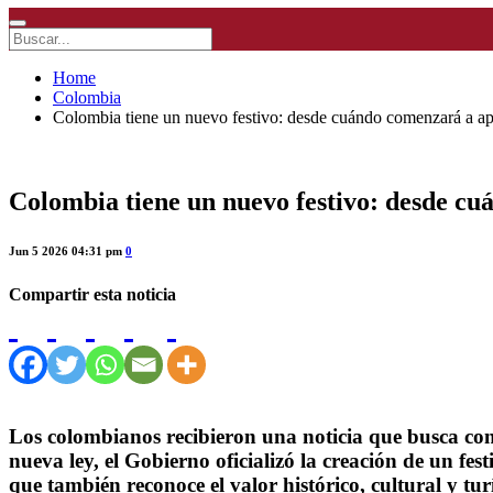
Home
Colombia
Colombia tiene un nuevo festivo: desde cuándo comenzará a ap
Colombia tiene un nuevo festivo: desde cu
Jun 5 2026 04:31 pm
0
Compartir esta noticia
Los colombianos recibieron una noticia que busca con
nueva ley, el Gobierno oficializó la creación de un 
que también reconoce el valor histórico, cultural y tu