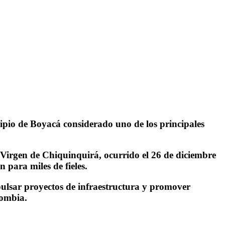
ipio de Boyacá considerado uno de los principales
 Virgen de Chiquinquirá, ocurrido el 26 de diciembre
 para miles de fieles.
mpulsar proyectos de infraestructura y promover
lombia.