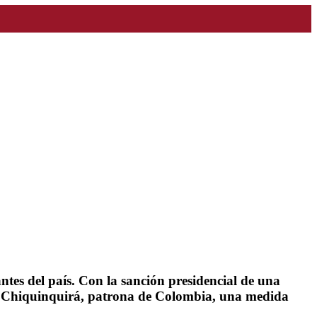
tes del país. Con la sanción presidencial de una
 de Chiquinquirá, patrona de Colombia, una medida