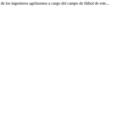
e los ingenieros agrónomos a cargo del campo de fútbol de este...