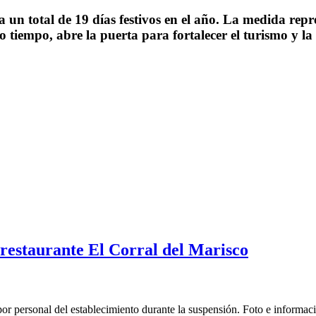
a un total de 19 días festivos en el año
. La medida repr
o tiempo, abre la puerta para fortalecer el turismo y 
 restaurante El Corral del Marisco
 personal del establecimiento durante la suspensión. Foto e información