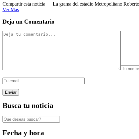
Compartir esta noticia La grama del estadio Metropolitano Roberto M
Ver Mas
Deja un Comentario
Busca tu noticia
Fecha y hora