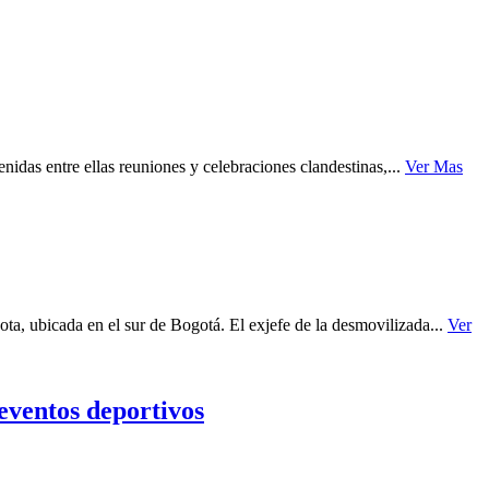
enidas entre ellas reuniones y celebraciones clandestinas,...
Ver Mas
a, ubicada en el sur de Bogotá. El exjefe de la desmovilizada...
Ver
eventos deportivos