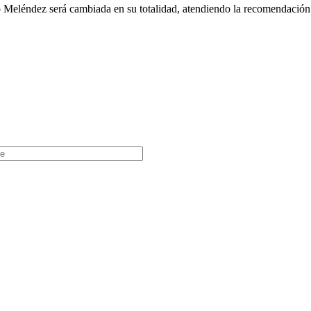
eléndez será cambiada en su totalidad, atendiendo la recomendación d