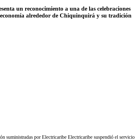
esenta un reconocimiento a una de las celebraciones
la economía alrededor de Chiquinquirá y su tradición
 suministradas por Electricaribe Electricaribe suspendió el servicio