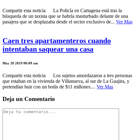
Compartir esta noticia La Policía en Cartagena está tras la
búsqueda de un taxista que se habría masturbado delante de una
pasajera que se desplazaba desde el sector exclusivo de...
Ver Mas
Caen tres apartamenteros cuando
intentaban saquear una casa
May 28 2019 08:09 am
Compartir esta noticia Los sujetos amordazaron a tres personas
que estaban en la vivienda de Villanueva, al sur de La Guajira, y
pretendían huir con un botín de $11 millones....
Ver Mas
Deja un Comentario