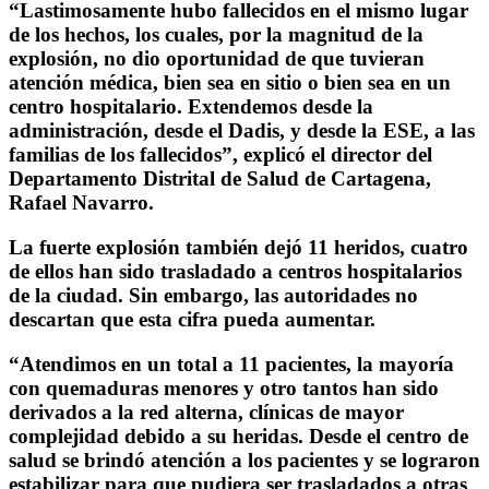
“Lastimosamente hubo fallecidos en el mismo lugar
de los hechos, los cuales, por la magnitud de la
explosión, no dio oportunidad de que tuvieran
atención médica, bien sea en sitio o bien sea en un
centro hospitalario. Extendemos desde la
administración, desde el Dadis, y desde la ESE, a las
familias de los fallecidos”, explicó el director del
Departamento Distrital de Salud de Cartagena,
Rafael Navarro.
La fuerte explosión también dejó 11 heridos, cuatro
de ellos han sido trasladado a centros hospitalarios
de la ciudad. Sin embargo, las autoridades no
descartan que esta cifra pueda aumentar.
“Atendimos en un total a 11 pacientes, la mayoría
con quemaduras menores y otro tantos han sido
derivados a la red alterna, clínicas de mayor
complejidad debido a su heridas. Desde el centro de
salud se brindó atención a los pacientes y se lograron
estabilizar para que pudiera ser trasladados a otras