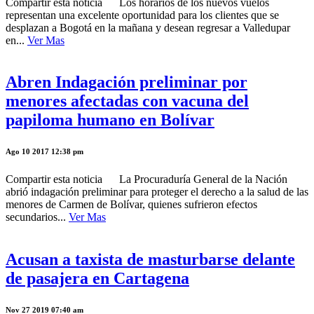
Compartir esta noticia Los horarios de los nuevos vuelos
representan una excelente oportunidad para los clientes que se
desplazan a Bogotá en la mañana y desean regresar a Valledupar
en...
Ver Mas
Abren Indagación preliminar por
menores afectadas con vacuna del
papiloma humano en Bolívar
Ago 10 2017 12:38 pm
Compartir esta noticia La Procuraduría General de la Nación
abrió indagación preliminar para proteger el derecho a la salud de las
menores de Carmen de Bolívar, quienes sufrieron efectos
secundarios...
Ver Mas
Acusan a taxista de masturbarse delante
de pasajera en Cartagena
Nov 27 2019 07:40 am