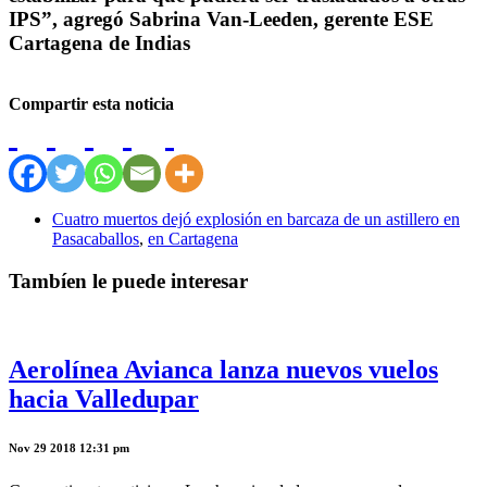
IPS”, agregó Sabrina Van-Leeden, gerente ESE
Cartagena de Indias
Compartir esta noticia
Cuatro muertos dejó explosión en barcaza de un astillero en
Pasacaballos
,
en Cartagena
Tambíen le puede interesar
Aerolínea Avianca lanza nuevos vuelos
hacia Valledupar
Nov 29 2018 12:31 pm