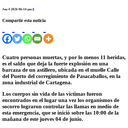
Jun 4 2026 06:14 pm
0
Compartir esta noticia
Cuatro personas muertas, y por lo menos 11 heridas,
es el saldo que deja la fuerte explosión en una
barcaza de un astillero, ubicada en el muelle Calle
del Puerto del corregimiento de Pasacaballos, en la
zona industrial de Cartagena.
Los cuerpos sin vida de las víctimas fueron
encontrados en el lugar una vez los organismos de
socorro lograron controlar las llamas en medio de
esta emergencia, que se inició sobre las 10:00 de la
mañana de este jueves 04 de junio.