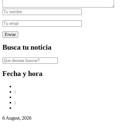
Busca tu noticia
Fecha y hora
:
:
6 August, 2026